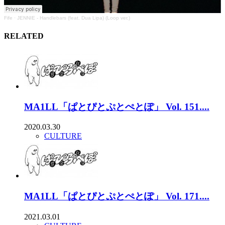
Fife
·
JENNIE - Handlebars (feat. Dua Lipa) (Loop ver.)
RELATED
MA1LL「ぱとぴとぷとぺとぽ」 Vol. 151....
2020.03.30
CULTURE
MA1LL「ぱとぴとぷとぺとぽ」 Vol. 171....
2021.03.01