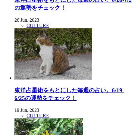
の運勢をチェック！
26 Jun, 2023
CULTURE
東洋占星術をもとにした毎週の占い。6/19-
6/25の運勢をチェック！
19 Jun, 2023
CULTURE