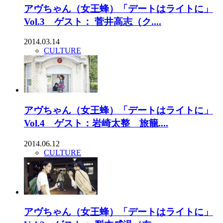
アヴちゃん（女王蜂）「デートはライトに」
Vol.3 ゲスト： 菅井高志（ク....
2014.03.14
CULTURE
アヴちゃん（女王蜂）「デートはライトに」
Vol.4 ゲスト：岩崎太整 旅籠....
2014.06.12
CULTURE
アヴちゃん（女王蜂）「デートはライトに」