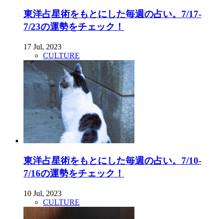
東洋占星術をもとにした毎週の占い。7/17-
7/23の運勢をチェック！
17 Jul, 2023
CULTURE
東洋占星術をもとにした毎週の占い。7/10-
7/16の運勢をチェック！
10 Jul, 2023
CULTURE