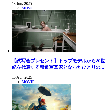
18 Jun, 2025
MUSIC
【試写会プレゼント】トップモデルから20世
紀を代表する報道写真家となったひとりの...
15 Apr, 2025
MOVIE