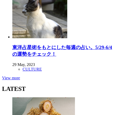
東洋占星術をもとにした毎週の占い。5/29-6/4
の運勢をチェック！
29 May, 2023
CULTURE
View more
LATEST