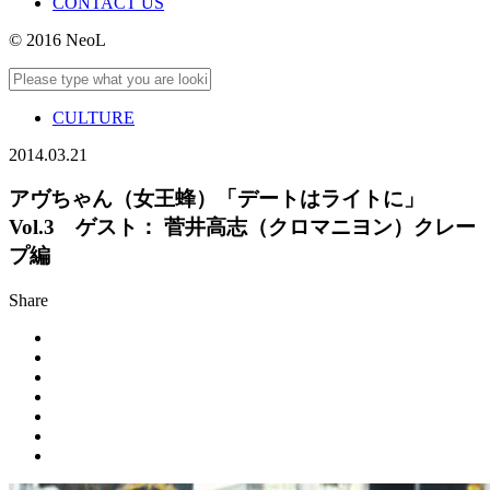
CONTACT US
© 2016 NeoL
CULTURE
2014.03.21
アヴちゃん（女王蜂）「デートはライトに」
Vol.3 ゲスト： 菅井高志（クロマニヨン）クレー
プ編
Share