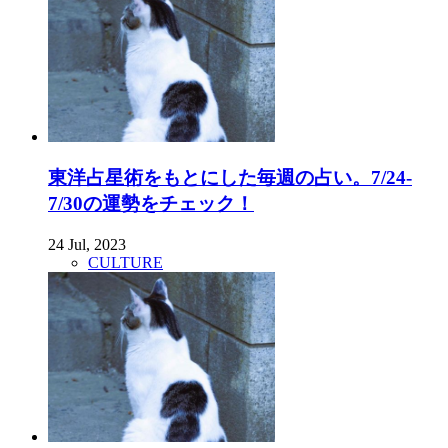
東洋占星術をもとにした毎週の占い。7/24-
7/30の運勢をチェック！
24 Jul, 2023
CULTURE