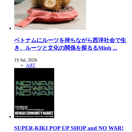
ベトナムにルーツを持ちながら西洋社会で生
き、ルーツと文化の関係を探るるMinh ...
19 Jul, 2026
ART
SUPER-KIKI POP UP SHOP and NO WAR!