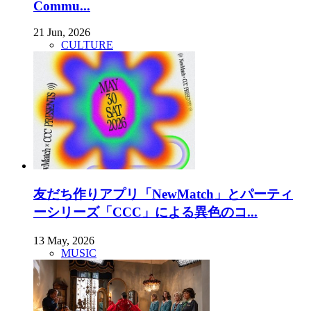
Commu...
21 Jun, 2026
CULTURE
友だち作りアプリ「NewMatch」とパーティ
ーシリーズ「CCC」による異色のコ...
13 May, 2026
MUSIC