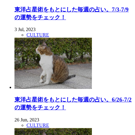
東洋占星術をもとにした毎週の占い。7/3-7/9
の運勢をチェック！
3 Jul, 2023
CULTURE
東洋占星術をもとにした毎週の占い。6/26-7/2
の運勢をチェック！
26 Jun, 2023
CULTURE