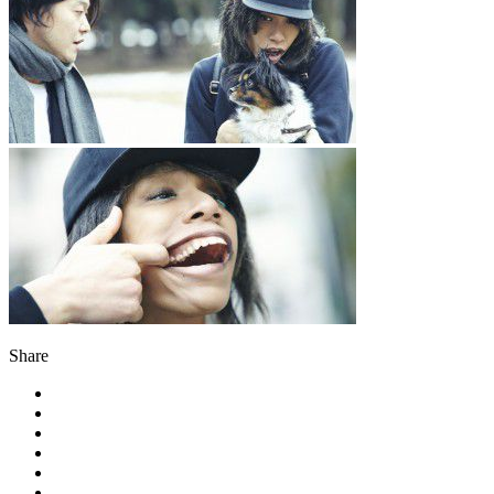
Share