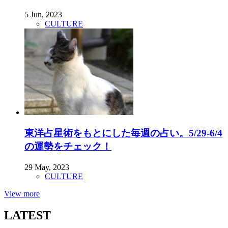
5 Jun, 2023
CULTURE
東洋占星術をもとにした毎週の占い。5/29-6/4
の運勢をチェック！
29 May, 2023
CULTURE
View more
LATEST