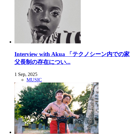
Interview with Akua 「テクノシーン内での家
父長制の存在につい...
1 Sep, 2025
MUSIC