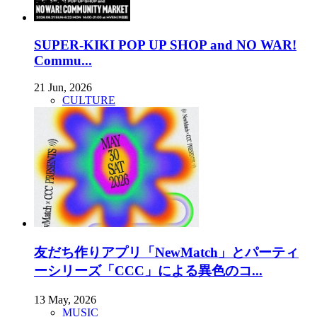
SUPER-KIKI POP UP SHOP and NO WAR!
Commu...
21 Jun, 2026
CULTURE
友だち作りアプリ「NewMatch」とパーティ
ーシリーズ「CCC」による異色のコ...
13 May, 2026
MUSIC