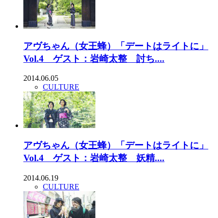
アヴちゃん（女王蜂）「デートはライトに」
Vol.4 ゲスト：岩崎太整 討ち....
2014.06.05
CULTURE
アヴちゃん（女王蜂）「デートはライトに」
Vol.4 ゲスト：岩崎太整 妖精....
2014.06.19
CULTURE