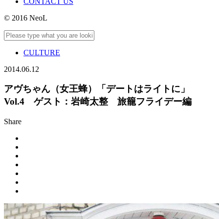
CONTACT US
© 2016 NeoL
CULTURE
2014.06.12
アヴちゃん（女王蜂）「デートはライトに」
Vol.4 ゲスト：岩崎太整 旅籠フライデー編
Share