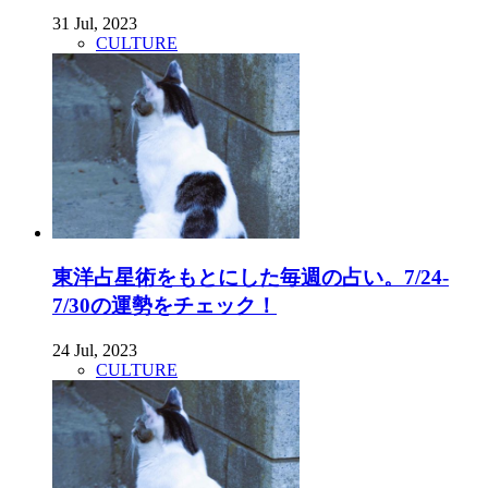
31 Jul, 2023
CULTURE
東洋占星術をもとにした毎週の占い。7/24-
7/30の運勢をチェック！
24 Jul, 2023
CULTURE