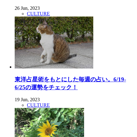
26 Jun, 2023
CULTURE
東洋占星術をもとにした毎週の占い。6/19-
6/25の運勢をチェック！
19 Jun, 2023
CULTURE