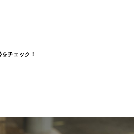
運勢をチェック！