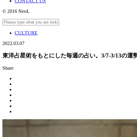
CONTACT US
© 2016 NeoL
CULTURE
2022.03.07
東洋占星術をもとにした毎週の占い。3/7-3/13の
Share