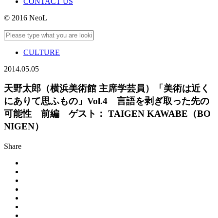
CONTACT US
© 2016 NeoL
CULTURE
2014.05.05
天野太郎（横浜美術館 主席学芸員）「美術は近く
にありて思ふもの」Vol.4 言語を剥ぎ取った先の
可能性 前編 ゲスト： TAIGEN KAWABE（BO
NIGEN）
Share