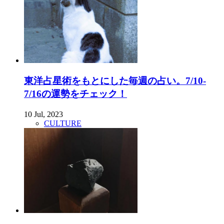
東洋占星術をもとにした毎週の占い。7/10-
7/16の運勢をチェック！
10 Jul, 2023
CULTURE