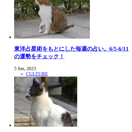
東洋占星術をもとにした毎週の占い。6/5-6/11
の運勢をチェック！
5 Jun, 2023
CULTURE