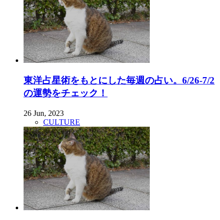
東洋占星術をもとにした毎週の占い。6/26-7/2
の運勢をチェック！
26 Jun, 2023
CULTURE