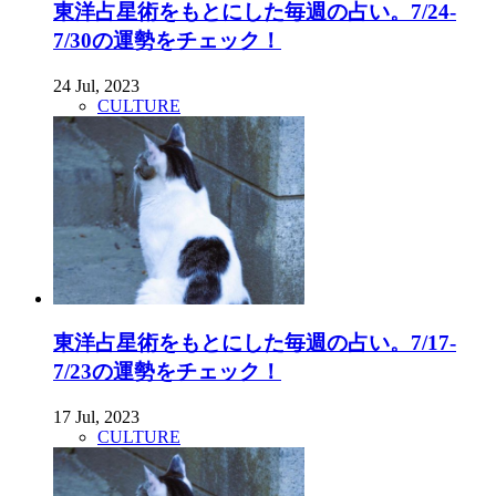
東洋占星術をもとにした毎週の占い。7/24-
7/30の運勢をチェック！
24 Jul, 2023
CULTURE
東洋占星術をもとにした毎週の占い。7/17-
7/23の運勢をチェック！
17 Jul, 2023
CULTURE