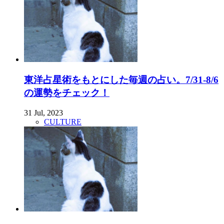
東洋占星術をもとにした毎週の占い。7/31-8/6
の運勢をチェック！
31 Jul, 2023
CULTURE