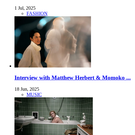
1 Jul, 2025
FASHION
Interview with Matthew Herbert & Momoko ...
18 Jun, 2025
MUSIC