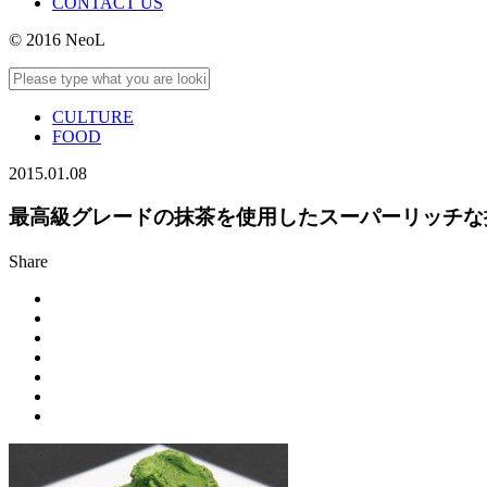
CONTACT US
© 2016 NeoL
CULTURE
FOOD
2015.01.08
最高級グレードの抹茶を使用したスーパーリッチな
Share