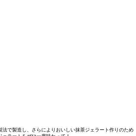
製法で製造し、さらによりおいしい抹茶ジェラート作りのため