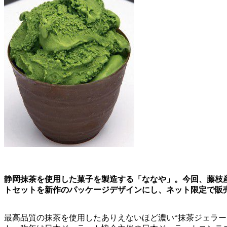
静岡抹茶を使用した菓子を製造する「ななや」。今回、藤枝
トセットを新作のパッケージデザインにし、ネット限定で販
最高品質の抹茶を使用したありえないほど濃い“抹茶ジェラー