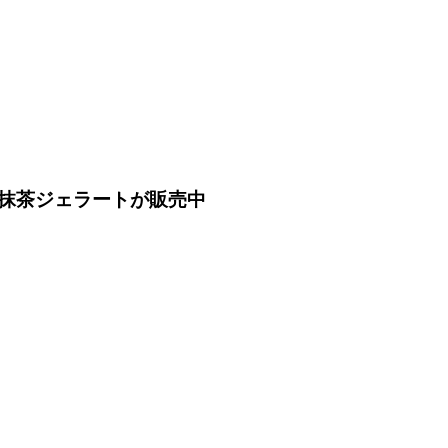
抹茶ジェラートが販売中