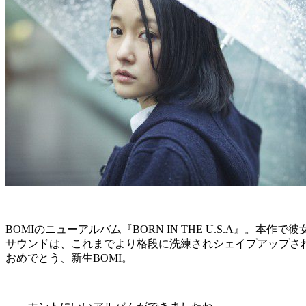
BOMIのニューアルバム『BORN IN THE U.S.A
サウンドは、これまでより格段に洗練されシェイプアップさ
おめでとう、新生BOMI。