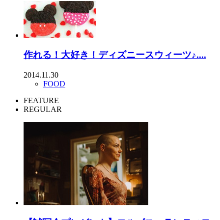
作れる！大好き！ディズニースウィーツ♪....
2014.11.30
FOOD
FEATURE
REGULAR