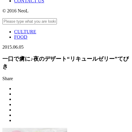
CONTACT US
© 2016 NeoL
CULTURE
FOOD
2015.06.05
一口で虜に♪夜のデザート“リキュールゼリー”てび
き
Share