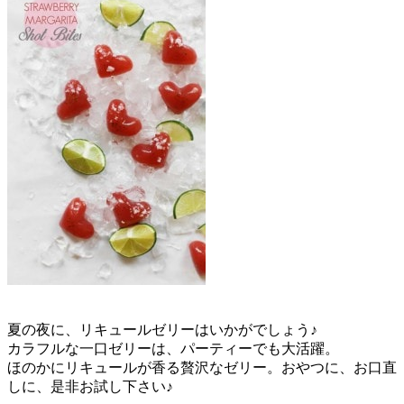
夏の夜に、リキュールゼリーはいかがでしょう♪
カラフルな一口ゼリーは、パーティーでも大活躍。
ほのかにリキュールが香る贅沢なゼリー。おやつに、お口直
しに、是非お試し下さい♪