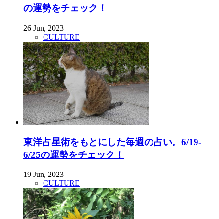
の運勢をチェック！
26 Jun, 2023
CULTURE
東洋占星術をもとにした毎週の占い。6/19-
6/25の運勢をチェック！
19 Jun, 2023
CULTURE