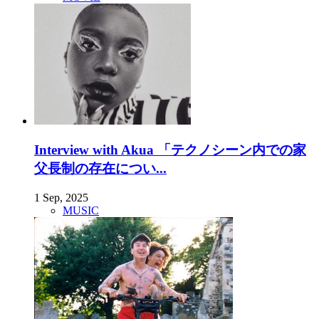
Interview with Akua 「テクノシーン内での家
父長制の存在につい...
1 Sep, 2025
MUSIC