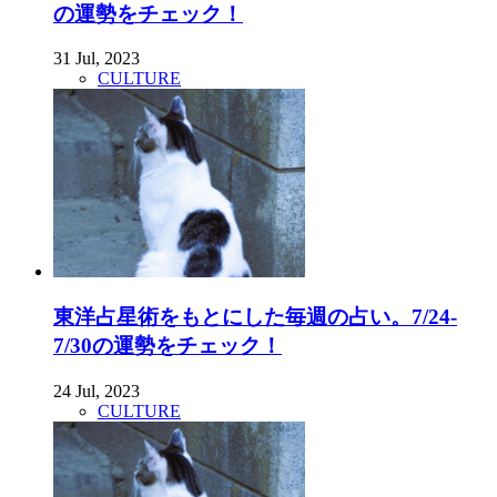
の運勢をチェック！
31 Jul, 2023
CULTURE
東洋占星術をもとにした毎週の占い。7/24-
7/30の運勢をチェック！
24 Jul, 2023
CULTURE