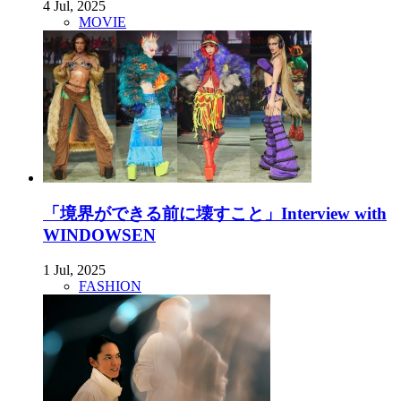
4 Jul, 2025
MOVIE
「境界ができる前に壊すこと」Interview with
WINDOWSEN
1 Jul, 2025
FASHION