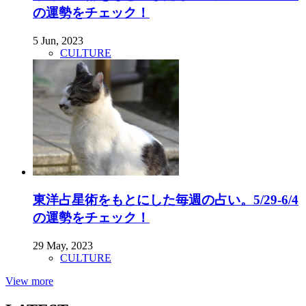
の運勢をチェック！
5 Jun, 2023
CULTURE
東洋占星術をもとにした毎週の占い。5/29-6/4
の運勢をチェック！
29 May, 2023
CULTURE
View more