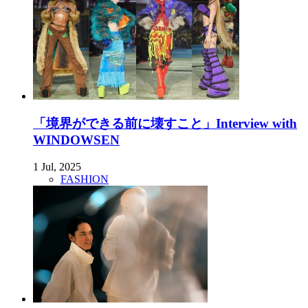
「境界ができる前に壊すこと」Interview with
WINDOWSEN
1 Jul, 2025
FASHION