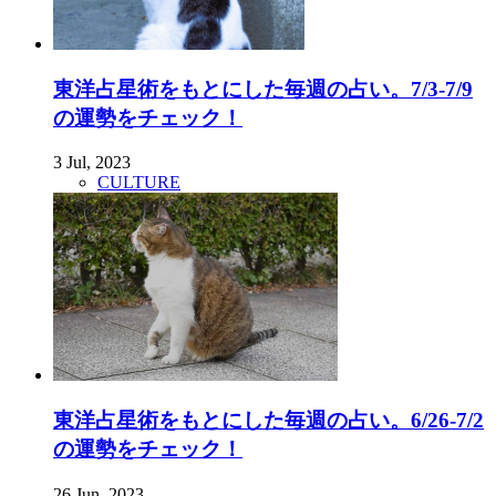
東洋占星術をもとにした毎週の占い。7/3-7/9
の運勢をチェック！
3 Jul, 2023
CULTURE
東洋占星術をもとにした毎週の占い。6/26-7/2
の運勢をチェック！
26 Jun, 2023