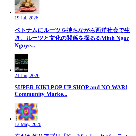
19 Jul, 2026
ベトナムにルーツを持ちながら西洋社会で生
き、ルーツと文化の関係を探るるMinh Ngoc
Nguye...
21 Jun, 2026
SUPER-KIKI POP UP SHOP and NO WAR!
Community Marke...
13 May, 2026