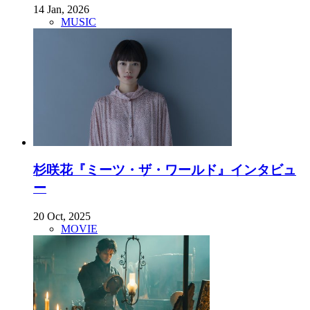
14 Jan, 2026
MUSIC
杉咲花『ミーツ・ザ・ワールド』インタビュ
ー
20 Oct, 2025
MOVIE