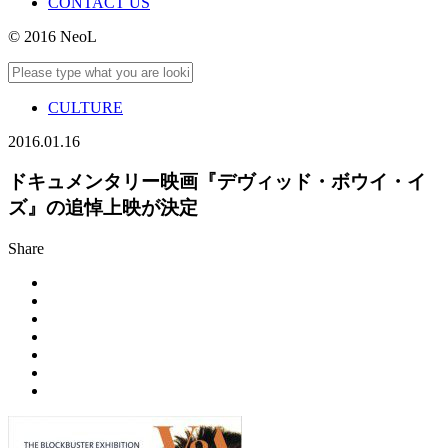
CONTACT US
© 2016 NeoL
CULTURE
2016.01.16
ドキュメンタリー映画『デヴィッド・ボウイ・イ
ズ』の追悼上映が決定
Share