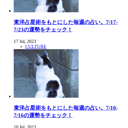
東洋占星術をもとにした毎週の占い。7/17-
7/23の運勢をチェック！
17 Jul, 2023
CULTURE
東洋占星術をもとにした毎週の占い。7/10-
7/16の運勢をチェック！
10 Jul, 2023