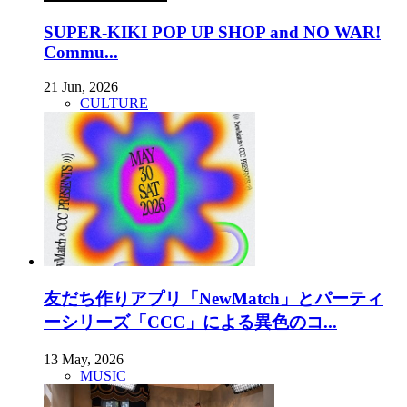
SUPER-KIKI POP UP SHOP and NO WAR!
Commu...
21 Jun, 2026
CULTURE
友だち作りアプリ「NewMatch」とパーティ
ーシリーズ「CCC」による異色のコ...
13 May, 2026
MUSIC