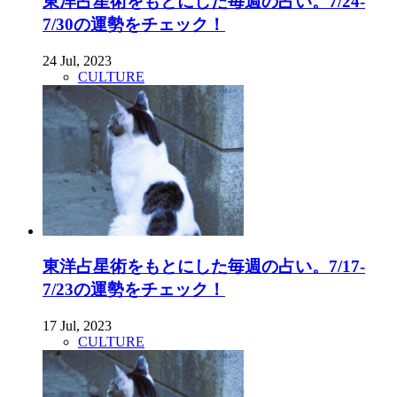
東洋占星術をもとにした毎週の占い。7/24-
7/30の運勢をチェック！
24 Jul, 2023
CULTURE
東洋占星術をもとにした毎週の占い。7/17-
7/23の運勢をチェック！
17 Jul, 2023
CULTURE