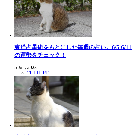
東洋占星術をもとにした毎週の占い。6/5-6/11
の運勢をチェック！
5 Jun, 2023
CULTURE