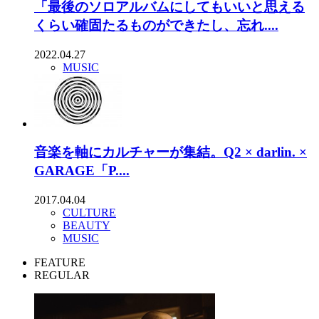
「最後のソロアルバムにしてもいいと思える
くらい確固たるものができたし、忘れ....
2022.04.27
MUSIC
音楽を軸にカルチャーが集結。Q2 × darlin. ×
GARAGE「P....
2017.04.04
CULTURE
BEAUTY
MUSIC
FEATURE
REGULAR