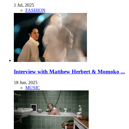
1 Jul, 2025
FASHION
Interview with Matthew Herbert & Momoko ...
18 Jun, 2025
MUSIC