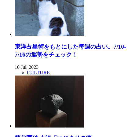
東洋占星術をもとにした毎週の占い。7/10-
7/16の運勢をチェック！
10 Jul, 2023
CULTURE