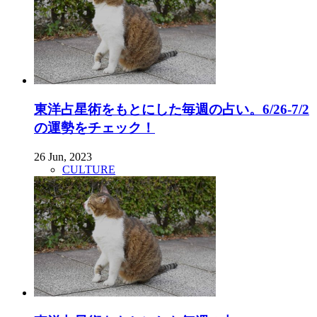
東洋占星術をもとにした毎週の占い。6/26-7/2
の運勢をチェック！
26 Jun, 2023
CULTURE