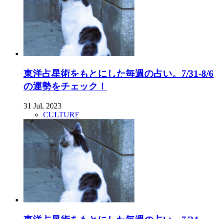
東洋占星術をもとにした毎週の占い。7/31-8/6
の運勢をチェック！
31 Jul, 2023
CULTURE