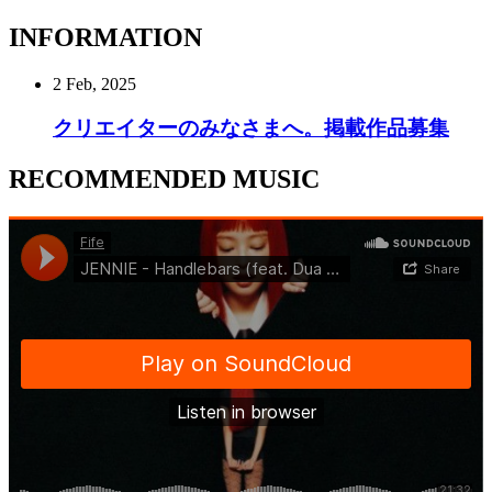
INFORMATION
2 Feb, 2025
クリエイターのみなさまへ。掲載作品募集
RECOMMENDED MUSIC