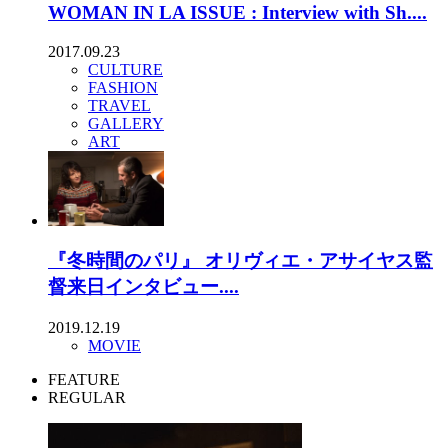
WOMAN IN LA ISSUE : Interview with Sh....
2017.09.23
CULTURE
FASHION
TRAVEL
GALLERY
ART
『冬時間のパリ』 オリヴィエ・アサイヤス監
督来日インタビュー....
2019.12.19
MOVIE
FEATURE
REGULAR