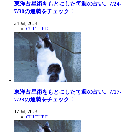
東洋占星術をもとにした毎週の占い。7/24-
7/30の運勢をチェック！
24 Jul, 2023
CULTURE
東洋占星術をもとにした毎週の占い。7/17-
7/23の運勢をチェック！
17 Jul, 2023
CULTURE