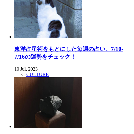
東洋占星術をもとにした毎週の占い。7/10-
7/16の運勢をチェック！
10 Jul, 2023
CULTURE