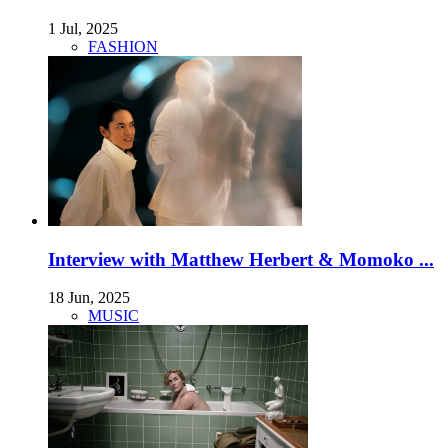
1 Jul, 2025
FASHION
Interview with Matthew Herbert & Momoko ...
18 Jun, 2025
MUSIC