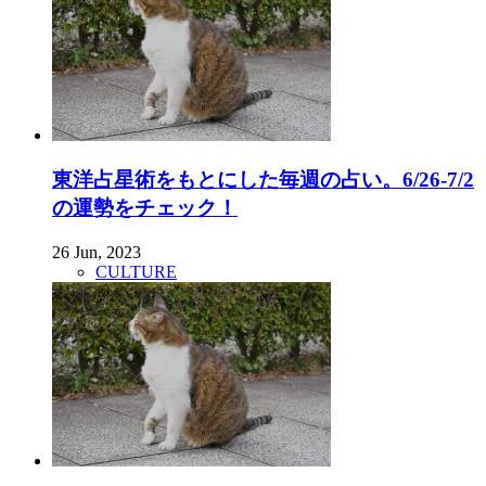
東洋占星術をもとにした毎週の占い。6/26-7/2
の運勢をチェック！
26 Jun, 2023
CULTURE