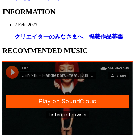
INFORMATION
2 Feb, 2025
クリエイターのみなさまへ。掲載作品募集
RECOMMENDED MUSIC