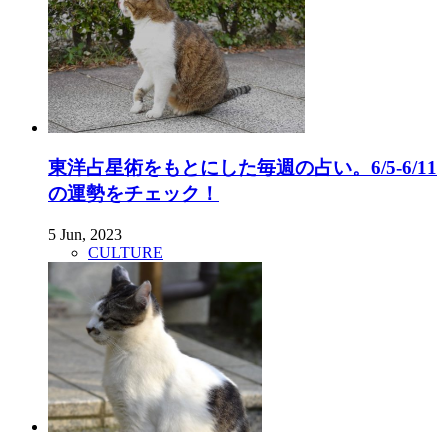
東洋占星術をもとにした毎週の占い。6/5-6/11
の運勢をチェック！
5 Jun, 2023
CULTURE