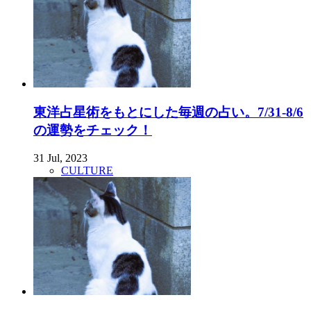
東洋占星術をもとにした毎週の占い。7/31-8/6
の運勢をチェック！
31 Jul, 2023
CULTURE