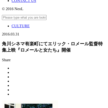
CONTACT US
© 2016 NeoL
CULTURE
2016.03.31
角川シネマ有楽町にてエリック・ロメール監督特
集上映『ロメールと女たち』開催
Share