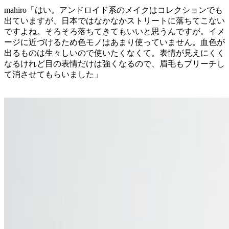
mahiro「はい。アンドロイド系のメイクはコレクションでも
出ていますが、日本ではなかなかストリートに落ちてこない
ですよね。そろそろ落ちてきてもいいと思うんですが。イメ
ージに近づけるため色モノはあまり使っていません。血色が
出るものは生々しいので使いたくなくて。表情が見えにくく
なるけれど目の表情だけは強くなるので、眉毛もブリーチし
て消させてもらいました」