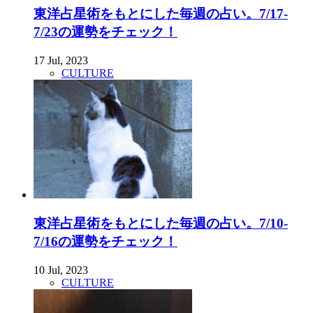
東洋占星術をもとにした毎週の占い。7/17-
7/23の運勢をチェック！
17 Jul, 2023
CULTURE
東洋占星術をもとにした毎週の占い。7/10-
7/16の運勢をチェック！
10 Jul, 2023
CULTURE