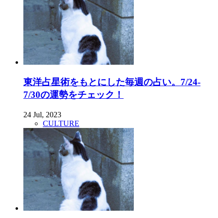
東洋占星術をもとにした毎週の占い。7/24-
7/30の運勢をチェック！
24 Jul, 2023
CULTURE