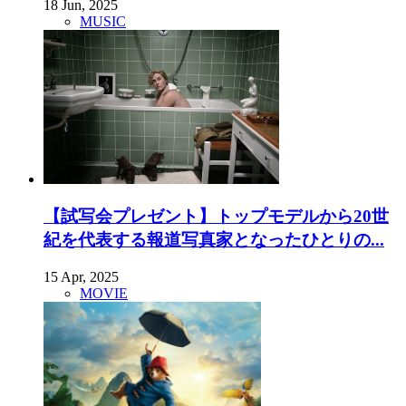
18 Jun, 2025
MUSIC
【試写会プレゼント】トップモデルから20世
紀を代表する報道写真家となったひとりの...
15 Apr, 2025
MOVIE