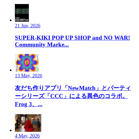
21 Jun, 2026
SUPER-KIKI POP UP SHOP and NO WAR!
Community Marke...
13 May, 2026
友だち作りアプリ「NewMatch」とパーティ
ーシリーズ「CCC」による異色のコラボ。
Frog 3、...
4 May, 2026