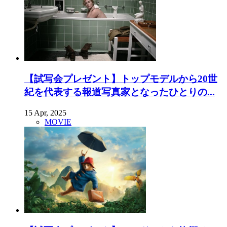
【試写会プレゼント】トップモデルから20世
紀を代表する報道写真家となったひとりの...
15 Apr, 2025
MOVIE