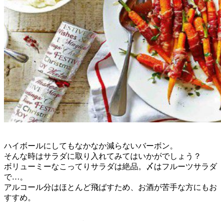
ハイボールにしてもなかなか減らないバーボン。
そんな時はサラダに取り入れてみてはいかがでしょう？
ボリューミーなこってりサラダは絶品。〆はフルーツサラダ
で…。
アルコール分はほとんど飛ばすため、お酒が苦手な方にもお
すすめ。