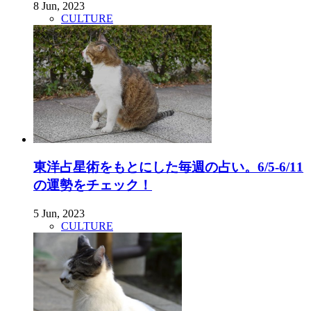
8 Jun, 2023
CULTURE
東洋占星術をもとにした毎週の占い。6/5-6/11
の運勢をチェック！
5 Jun, 2023
CULTURE