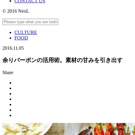
CONTACT US
© 2016 NeoL
CULTURE
FOOD
2016.11.05
余りバーボンの活用術。素材の甘みを引き出す
Share