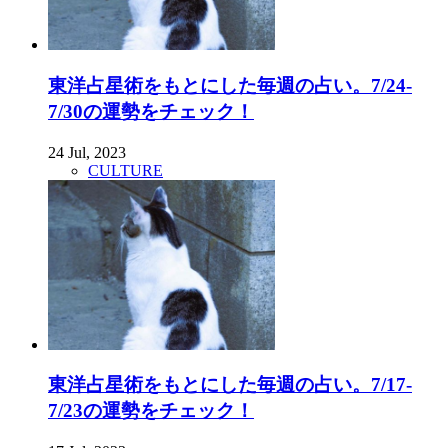
東洋占星術をもとにした毎週の占い。7/24-
7/30の運勢をチェック！
24 Jul, 2023
CULTURE
東洋占星術をもとにした毎週の占い。7/17-
7/23の運勢をチェック！