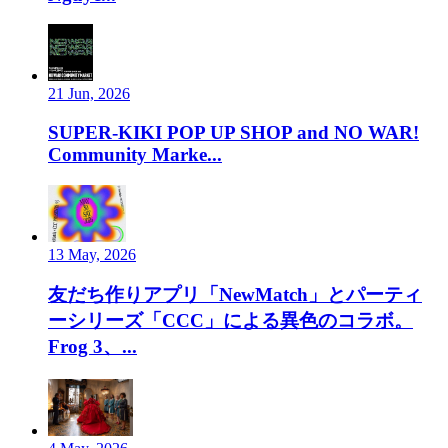
21 Jun, 2026
SUPER-KIKI POP UP SHOP and NO WAR!
Community Marke...
13 May, 2026
友だち作りアプリ「NewMatch」とパーティ
ーシリーズ「CCC」による異色のコラボ。
Frog 3、...