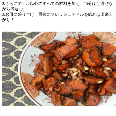
2.さらにディル以外のすべての材料を加え、15分ほど混ぜな
がら煮込む。
3.お皿に盛り付け、最後にフレッシュディルを飾れば出来上
がり！