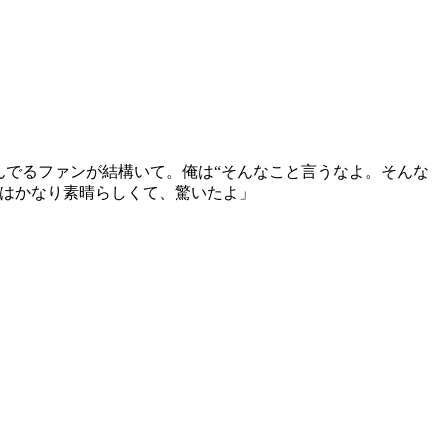
んでるファンが結構いて。俺は“そんなこと言うなよ。そんな
スはかなり素晴らしくて、驚いたよ」