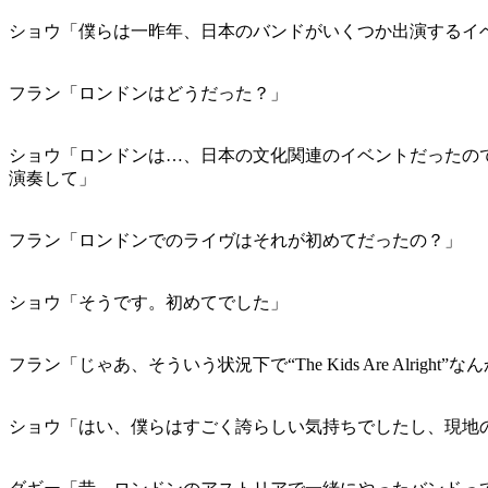
ショウ「僕らは一昨年、日本のバンドがいくつか出演するイ
フラン「ロンドンはどうだった？」
ショウ「ロンドンは…、日本の文化関連のイベントだったので、オー
演奏して」
フラン「ロンドンでのライヴはそれが初めてだったの？」
ショウ「そうです。初めてでした」
フラン「じゃあ、そういう状況下で“The Kids Are Alri
ショウ「はい、僕らはすごく誇らしい気持ちでしたし、現地