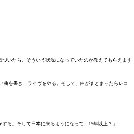
気づいたら、そういう状況になっていたのか教えてもらえます
い曲を書き、ライヴをやる。そして、曲がまとまったらレコ
する。そして日本に来るようになって、15年以上？」