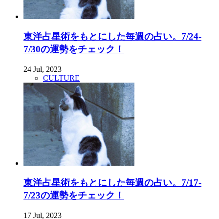
東洋占星術をもとにした毎週の占い。7/24-
7/30の運勢をチェック！
24 Jul, 2023
CULTURE
東洋占星術をもとにした毎週の占い。7/17-
7/23の運勢をチェック！
17 Jul, 2023