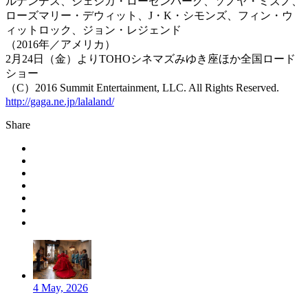
ルナンデス、ジェシカ・ローゼンバーグ、ソノヤ・ミズノ、
ローズマリー・デウィット、J・K・シモンズ、フィン・ウ
ィットロック、ジョン・レジェンド
（2016年／アメリカ）
2月24日（金）よりTOHOシネマズみゆき座ほか全国ロード
ショー
（C）2016 Summit Entertainment, LLC. All Rights Reserved.
http://gaga.ne.jp/lalaland/
Share
4 May, 2026