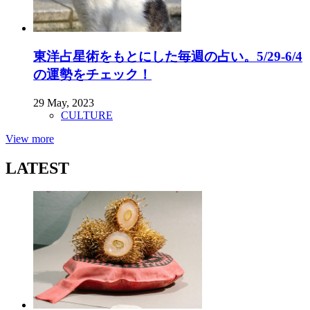
東洋占星術をもとにした毎週の占い。5/29-6/4
の運勢をチェック！
29 May, 2023
CULTURE
View more
LATEST