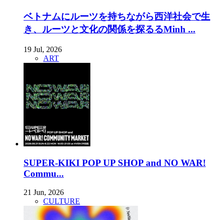
ベトナムにルーツを持ちながら西洋社会で生
き、ルーツと文化の関係を探るるMinh ...
19 Jul, 2026
ART
SUPER-KIKI POP UP SHOP and NO WAR!
Commu...
21 Jun, 2026
CULTURE