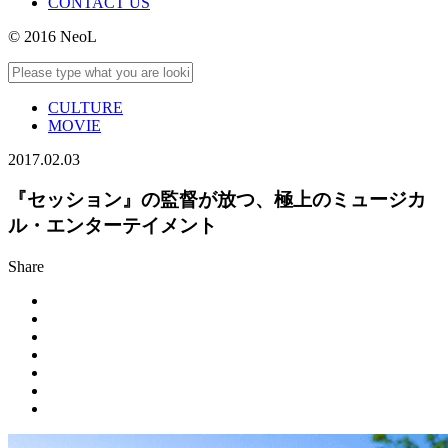
CONTACT US
© 2016 NeoL
CULTURE
MOVIE
2017.02.03
『セッション』の監督が放つ、極上のミュージカ
ル・エンターテイメント
Share