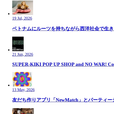
19 Jul, 2026
ベトナムにルーツを持ちながら西洋社会で生き、ルーツ
21 Jun, 2026
SUPER-KIKI POP UP SHOP and NO WAR! Com
13 May, 2026
友だち作りアプリ「NewMatch」とパーティーシ