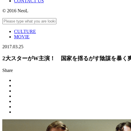
CONTACT US
© 2016 NeoL
CULTURE
MOVIE
2017.03.25
2大スターがW主演！ 国家を揺るがす陰謀を暴く
Share