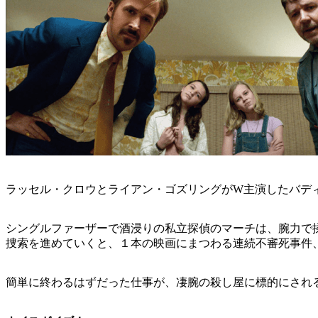
ラッセル・クロウとライアン・ゴズリングがW主演したバデ
シングルファーザーで酒浸りの私立探偵のマーチは、腕力で
捜索を進めていくと、１本の映画にまつわる連続不審死事件
簡単に終わるはずだった仕事が、凄腕の殺し屋に標的にされる