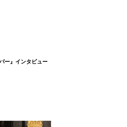
パー』インタビュー