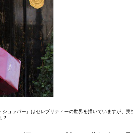
・ショッパー』はセレブリティーの世界を描いていますが、実
は？