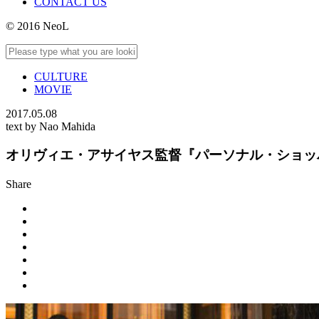
CONTACT US
© 2016 NeoL
CULTURE
MOVIE
2017.05.08
text by Nao Mahida
オリヴィエ・アサイヤス監督『パーソナル・ショッ
Share