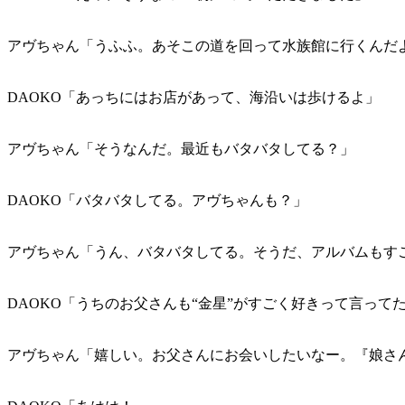
アヴちゃん「うふふ。あそこの道を回って水族館に行くんだ
DAOKO「あっちにはお店があって、海沿いは歩けるよ」
アヴちゃん「そうなんだ。最近もバタバタしてる？」
DAOKO「バタバタしてる。アヴちゃんも？」
アヴちゃん「うん、バタバタしてる。そうだ、アルバムもす
DAOKO「うちのお父さんも“金星”がすごく好きって言って
アヴちゃん「嬉しい。お父さんにお会いしたいなー。『娘さ