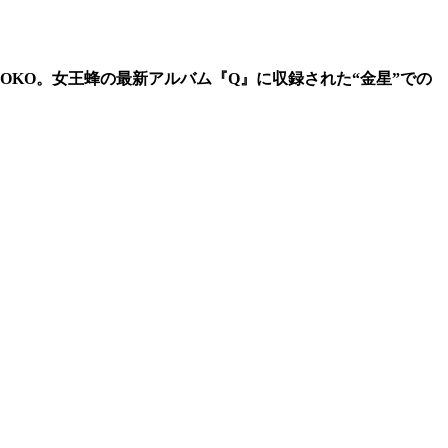
KO。女王蜂の最新アルバム『Q』に収録された“金星”での