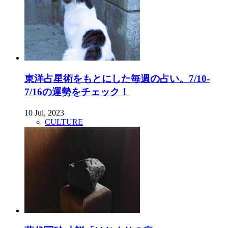
東洋占星術をもとにした毎週の占い。7/10-
7/16の運勢をチェック！
10 Jul, 2023
CULTURE