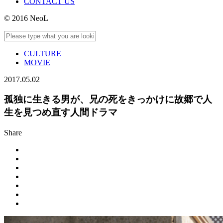
CONTACT US
© 2016 NeoL
CULTURE
MOVIE
2017.05.02
孤独に生きる男が、兄の死をきっかけに故郷で人
生を見つめ直す人間ドラマ
Share