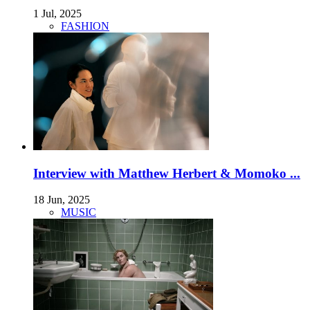
1 Jul, 2025
FASHION
Interview with Matthew Herbert & Momoko ...
18 Jun, 2025
MUSIC