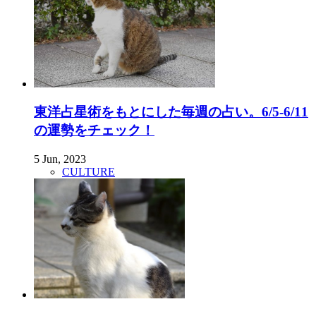
東洋占星術をもとにした毎週の占い。6/5-6/11
の運勢をチェック！
5 Jun, 2023
CULTURE