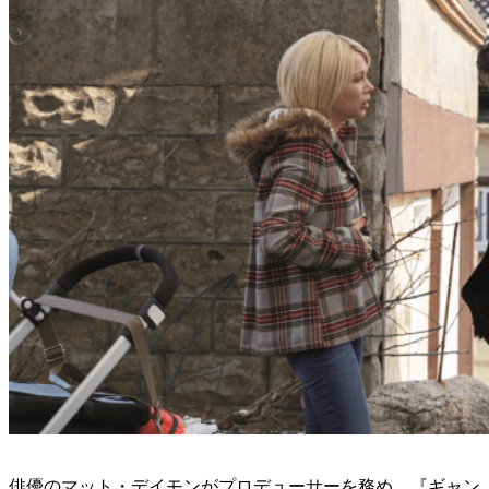
俳優のマット・デイモンがプロデューサーを務め、『ギャン