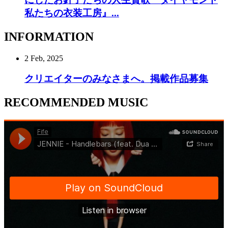
私たちの衣装工房』...
INFORMATION
2 Feb, 2025
クリエイターのみなさまへ。掲載作品募集
RECOMMENDED MUSIC