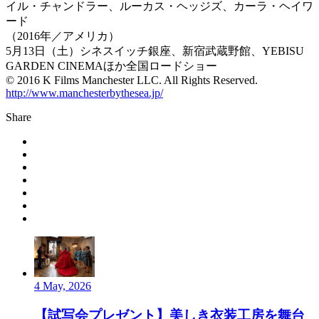
イル・チャンドラー、ルーカス・ヘッジズ、カーラ・ヘイワ
ード
（2016年／アメリカ）
5月13日（土）シネスイッチ銀座、新宿武蔵野館、YEBISU
GARDEN CINEMAほか全国ロードショー
© 2016 K Films Manchester LLC. All Rights Reserved.
http://www.manchesterbythesea.jp/
Share
4 May, 2026
【試写会プレゼント】美しき衣装工房を舞台