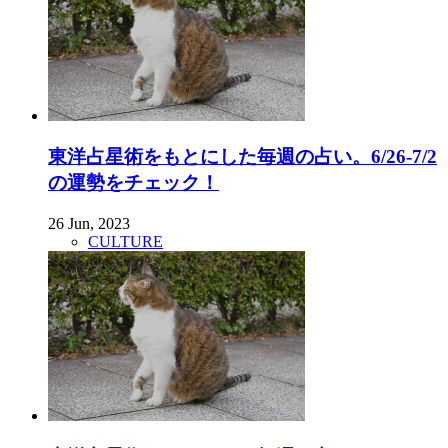
東洋占星術をもとにした毎週の占い。6/26-7/2
の運勢をチェック！
26 Jun, 2023
CULTURE