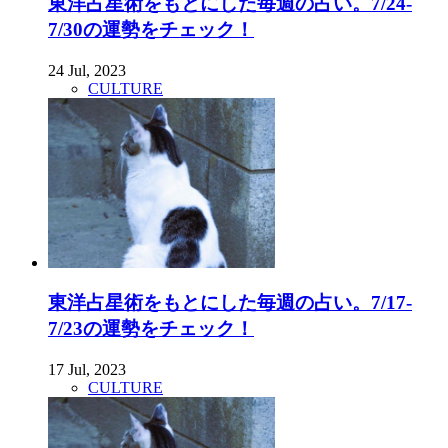
東洋占星術をもとにした毎週の占い。7/24-
7/30の運勢をチェック！
24 Jul, 2023
CULTURE
東洋占星術をもとにした毎週の占い。7/17-
7/23の運勢をチェック！
17 Jul, 2023
CULTURE