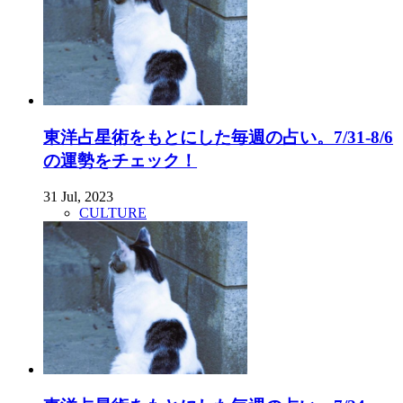
東洋占星術をもとにした毎週の占い。7/31-8/6
の運勢をチェック！
31 Jul, 2023
CULTURE