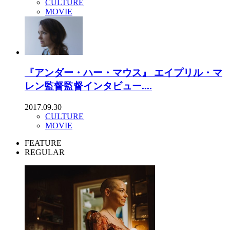
CULTURE
MOVIE
『アンダー・ハー・マウス』 エイプリル・マ
レン監督監督インタビュー....
2017.09.30
CULTURE
MOVIE
FEATURE
REGULAR