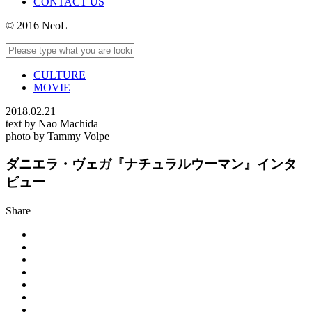
CONTACT US
© 2016 NeoL
CULTURE
MOVIE
2018.02.21
text by Nao Machida
photo by Tammy Volpe
ダニエラ・ヴェガ『ナチュラルウーマン』インタ
ビュー
Share