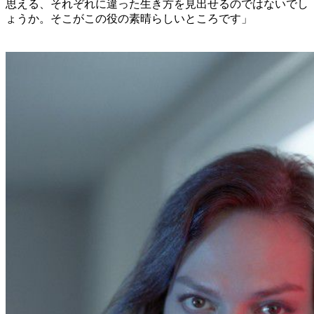
思える、それぞれに違った生き方を見出せるのではないでし
ょうか。そこがこの役の素晴らしいところです」