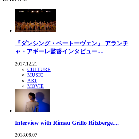
『ダンシング・ベートーヴェン』 アランチ
ャ・アギーレ監督インタビュー....
2017.12.21
CULTURE
MUSIC
ART
MOVIE
Interview with Rimau Grillo Ritzberge....
2018.06.07