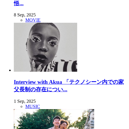
悟...
8 Sep, 2025
MOVIE
Interview with Akua 「テクノシーン内での家
父長制の存在につい...
1 Sep, 2025
MUSIC