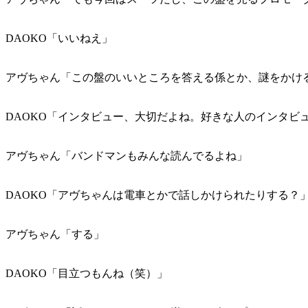
DAOKO「いいねえ」
アヴちゃん「この盤のいいところを答える係とか、謎をかけ
DAOKO「インタビュー、大切だよね。好きな人のインタビ
アヴちゃん「バンドマンもみんな読んでるよね」
DAOKO「アヴちゃんは電車とかで話しかけられたりする？
アヴちゃん「する」
DAOKO「目立つもんね（笑）」