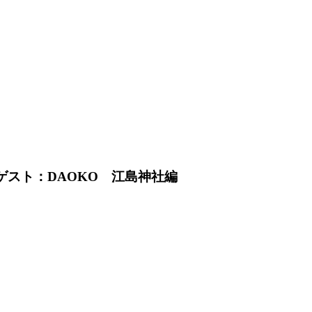
 ゲスト：DAOKO 江島神社編