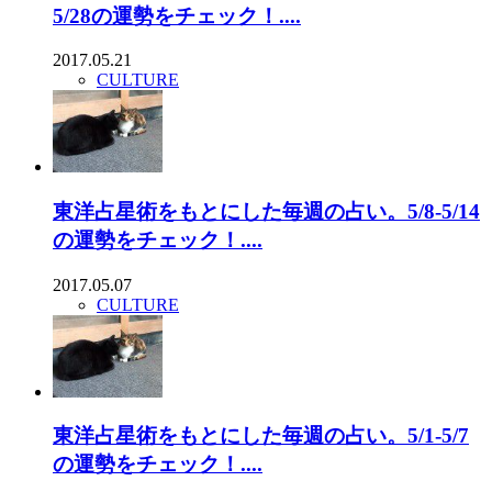
5/28の運勢をチェック！....
2017.05.21
CULTURE
東洋占星術をもとにした毎週の占い。5/8-5/14
の運勢をチェック！....
2017.05.07
CULTURE
東洋占星術をもとにした毎週の占い。5/1-5/7
の運勢をチェック！....