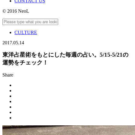
CONTACT US
© 2016 NeoL
CULTURE
2017.05.14
東洋占星術をもとにした毎週の占い。5/15-5/21の
運勢をチェック！
Share