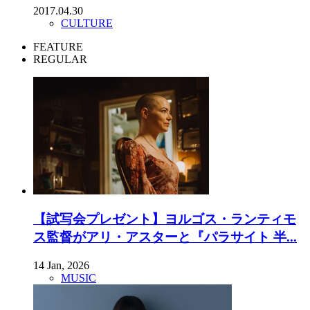
2017.04.30
CULTURE
FEATURE
REGULAR
【試写会プレゼント】ヨルゴス・ランティモ
ス監督がアリ・アスターと『パラサイト 半...
14 Jan, 2026
MUSIC