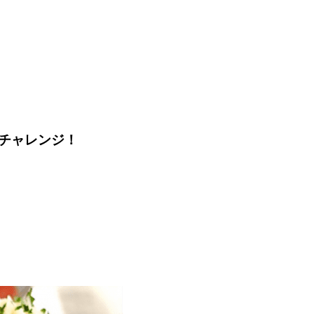
チャレンジ！