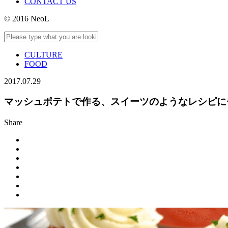
CONTACT US
© 2016 NeoL
CULTURE
FOOD
2017.07.29
マッシュポテトで作る、スイーツのようなレシピに
Share