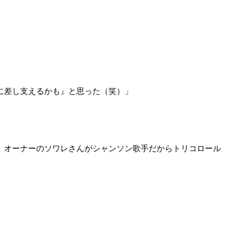
に差し支えるかも』と思った（笑）」
。オーナーのソワレさんがシャンソン歌手だからトリコロール