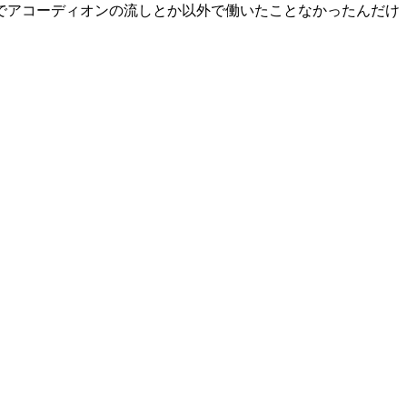
でアコーディオンの流しとか以外で働いたことなかったんだけ