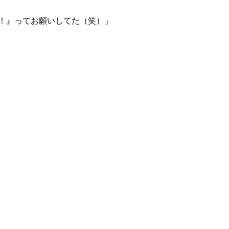
！』ってお願いしてた（笑）」