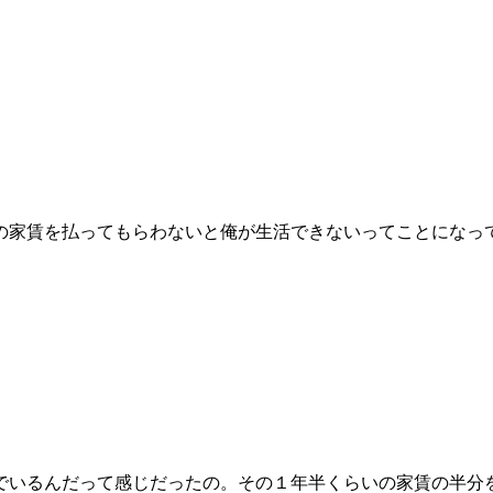
の家賃を払ってもらわないと俺が生活できないってことになっ
でいるんだって感じだったの。その１年半くらいの家賃の半分