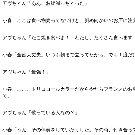
アヴちゃん「ああ、お腹減っちゃった」
小春「ここは食べ物売ってないけど、斜め向かいのお店に注
アヴちゃん「たこ焼き食べよ！ わたし、たくさん食べます
小春「全然大丈夫。いつも朝まで立ってたから。でも１度だ
アヴちゃん「最強！」
小春「ここ、トリコロールカラーだからやたらフランスのお
で」
アヴちゃん「歌っている人なの？」
小春「うん。その伴奏をしていたりした。その時、付き合っ