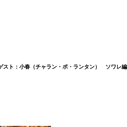
7 ゲスト：小春（チャラン・ポ・ランタン） ソワレ編