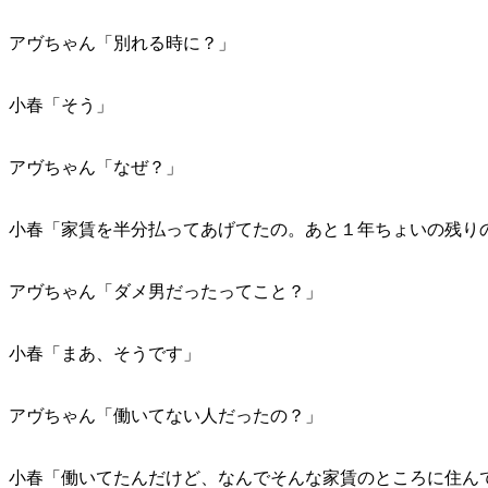
アヴちゃん「別れる時に？」
小春「そう」
アヴちゃん「なぜ？」
小春「家賃を半分払ってあげてたの。あと１年ちょいの残り
アヴちゃん「ダメ男だったってこと？」
小春「まあ、そうです」
アヴちゃん「働いてない人だったの？」
小春「働いてたんだけど、なんでそんな家賃のところに住ん