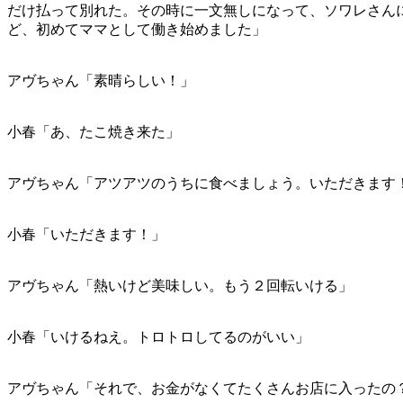
だけ払って別れた。その時に一文無しになって、ソワレさん
ど、初めてママとして働き始めました」
アヴちゃん「素晴らしい！」
小春「あ、たこ焼き来た」
アヴちゃん「アツアツのうちに食べましょう。いただきます
小春「いただきます！」
アヴちゃん「熱いけど美味しい。もう２回転いける」
小春「いけるねえ。トロトロしてるのがいい」
アヴちゃん「それで、お金がなくてたくさんお店に入ったの