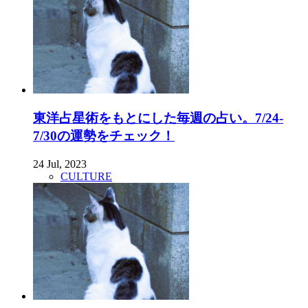
東洋占星術をもとにした毎週の占い。7/24-
7/30の運勢をチェック！
24 Jul, 2023
CULTURE