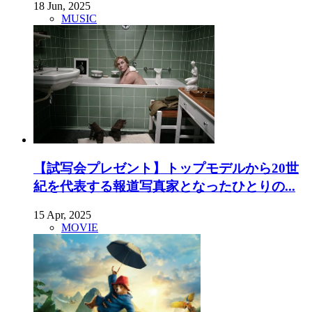
18 Jun, 2025
MUSIC
【試写会プレゼント】トップモデルから20世
紀を代表する報道写真家となったひとりの...
15 Apr, 2025
MOVIE