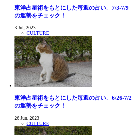
東洋占星術をもとにした毎週の占い。7/3-7/9
の運勢をチェック！
3 Jul, 2023
CULTURE
東洋占星術をもとにした毎週の占い。6/26-7/2
の運勢をチェック！
26 Jun, 2023
CULTURE