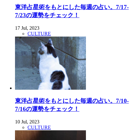
東洋占星術をもとにした毎週の占い。7/17-
7/23の運勢をチェック！
17 Jul, 2023
CULTURE
東洋占星術をもとにした毎週の占い。7/10-
7/16の運勢をチェック！
10 Jul, 2023
CULTURE