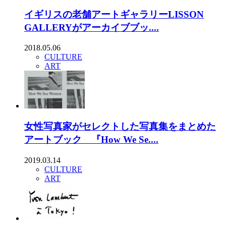
イギリスの老舗アートギャラリーLISSON
GALLERYがアーカイブブッ....
2018.05.06
CULTURE
ART
女性写真家がセレクトした写真集をまとめた
アートブック 『How We Se....
2019.03.14
CULTURE
ART