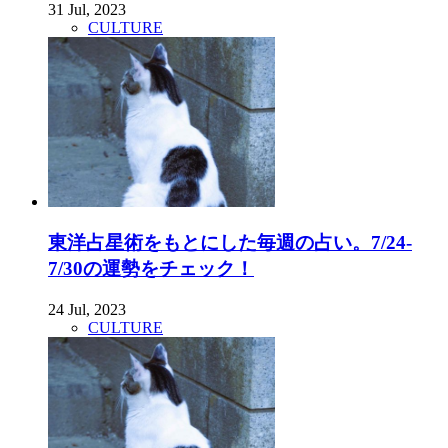
31 Jul, 2023
CULTURE
東洋占星術をもとにした毎週の占い。7/24-
7/30の運勢をチェック！
24 Jul, 2023
CULTURE