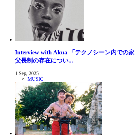
Interview with Akua 「テクノシーン内での家
父長制の存在につい...
1 Sep, 2025
MUSIC