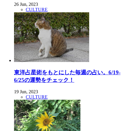
26 Jun, 2023
CULTURE
東洋占星術をもとにした毎週の占い。6/19-
6/25の運勢をチェック！
19 Jun, 2023
CULTURE