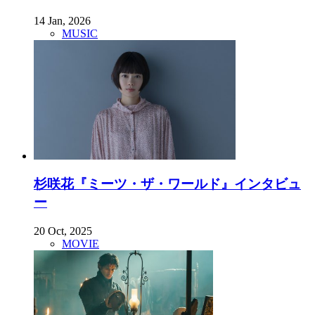
14 Jan, 2026
MUSIC
杉咲花『ミーツ・ザ・ワールド』インタビュ
ー
20 Oct, 2025
MOVIE