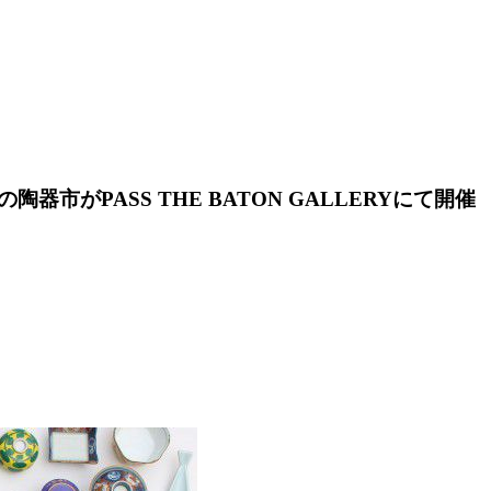
がPASS THE BATON GALLERYにて開催