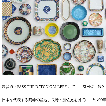
表参道・PASS THE BATON GALLERYにて、「有田焼
日本を代表する陶器の産地、長崎・波佐見を拠点に、約400