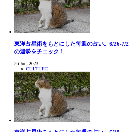
東洋占星術をもとにした毎週の占い。6/26-7/2
の運勢をチェック！
26 Jun, 2023
CULTURE