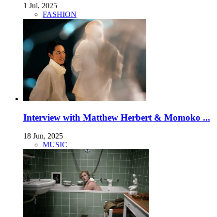
1 Jul, 2025
FASHION
Interview with Matthew Herbert & Momoko ...
18 Jun, 2025
MUSIC