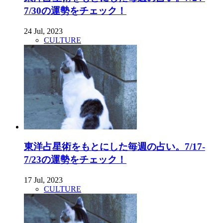
7/30の運勢をチェック！
24 Jul, 2023
CULTURE
東洋占星術をもとにした毎週の占い。7/17-
7/23の運勢をチェック！
17 Jul, 2023
CULTURE