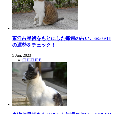
東洋占星術をもとにした毎週の占い。6/5-6/11
の運勢をチェック！
5 Jun, 2023
CULTURE