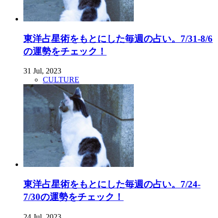
東洋占星術をもとにした毎週の占い。7/31-8/6
の運勢をチェック！
31 Jul, 2023
CULTURE
東洋占星術をもとにした毎週の占い。7/24-
7/30の運勢をチェック！
24 Jul, 2023