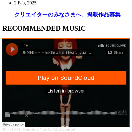
2 Feb, 2025
クリエイターのみなさまへ。掲載作品募集
RECOMMENDED MUSIC
Fife
·
JENNIE - Handlebars (feat. Dua Lipa) (Loop ver.)