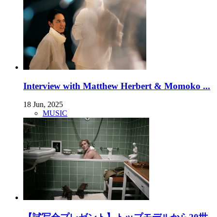
Interview with Matthew Herbert & Momoko ...
18 Jun, 2025
MUSIC