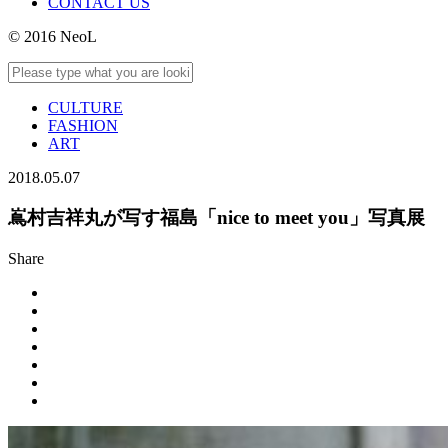
CONTACT US
© 2016 NeoL
CULTURE
FASHION
ART
2018.05.07
嶌村吉祥丸が写す福島「nice to meet you」写真展
Share