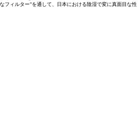
OPなフィルター”を通して、日本における陰湿で変に真面目な性