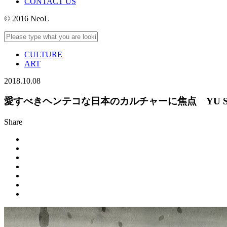
CONTACT US
© 2016 NeoL
CULTURE
ART
2018.10.08
愛すべきヘンテコな日本のカルチャーに焦点 YU SU
Share