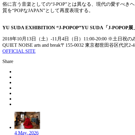
俗に言う音楽としての“J-POP”とは異なる、現代の愛すべ
質を“POPなJAPAN”として再度表現する。
YU SUDA EXHIBITION “J-POPOP”YU SUDA「J-POPOP展
2018年10月13日（土）-11月4日（日）11:00-20:00 ※
QUIET NOISE arts and break〒155-0032 東京都世田谷区代沢2-45
OFFICIAL SITE
Share
4 May, 2026