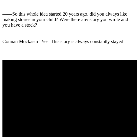
――So this whole idea started 20 years ago, did you always like
making stories in your child? Were there any story you wrote and
you have a stock?
Connan Mockasin ”Yes. This story is always constantly stayed”