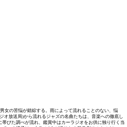
の男女の苦悩が錯綜する。雨によって流れることのない、悩
ジオ放送局)から流れるジャズの名曲たちは、音楽への徹底し
に帯びた調べが流れ、鑑賞中はカーラジオをお供に独り行く当