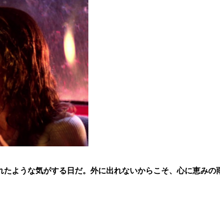
れたような気がする日だ。外に出れないからこそ、心に恵みの