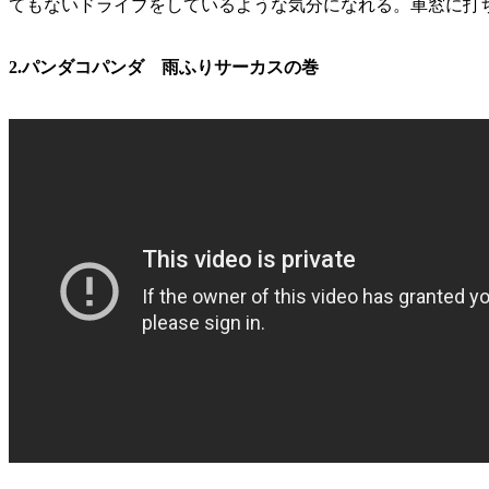
てもないドライブをしているような気分になれる。車窓に打
2.パンダコパンダ 雨ふりサーカスの巻