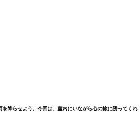
雨を降らせよう。今回は、室内にいながら心の旅に誘ってくれ