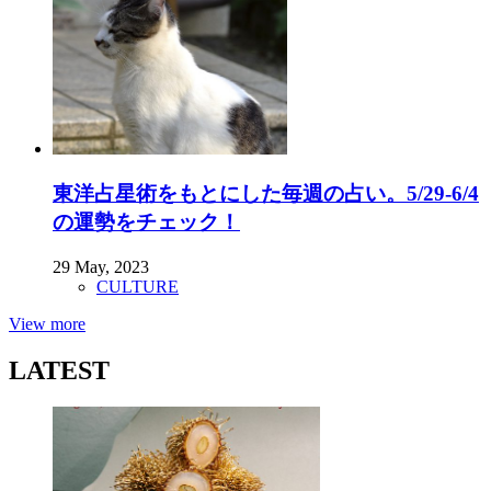
東洋占星術をもとにした毎週の占い。5/29-6/4
の運勢をチェック！
29 May, 2023
CULTURE
View more
LATEST