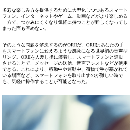
多彩な楽しみ方を提供するために大型化しつつあるスマート
フォン。インターネットやゲーム、動画などがより楽しめる
一方で、つかみにくくなり気軽に持つことが難しくなってし
まった面も否めない。
そのような問題を解決するのがORIIだ。ORIIはあなたの手
をスマートフォンに変えるような感覚になる世界初の音声型
リング。ORIIを人差し指に装着し、スマートフォンと連動
させることで、メッセージの送信、音声アシストなどが使用
できる。これにより、移動中や運動中、荷物で手が塞がれて
いる場面など、スマートフォンを取り出すのが難しい時で
も、気軽に操作することが可能となった。