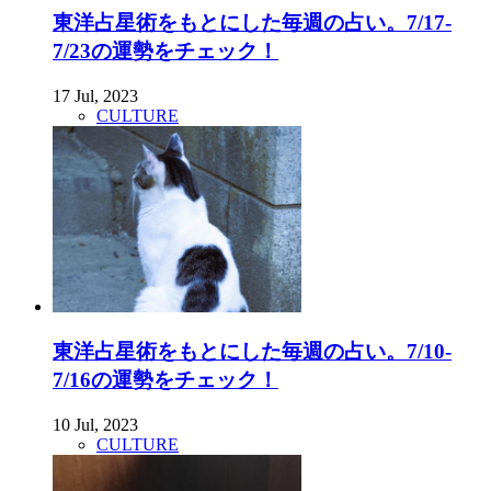
東洋占星術をもとにした毎週の占い。7/17-
7/23の運勢をチェック！
17 Jul, 2023
CULTURE
東洋占星術をもとにした毎週の占い。7/10-
7/16の運勢をチェック！
10 Jul, 2023
CULTURE