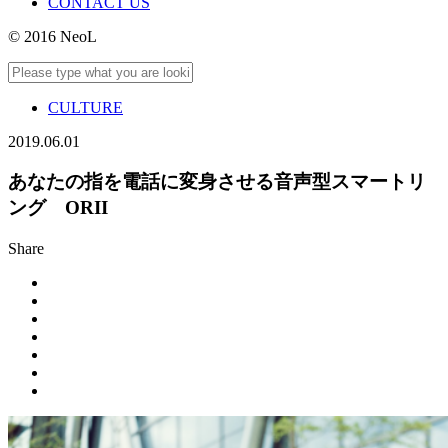
CONTACT US
© 2016 NeoL
CULTURE
2019.06.01
あなたの指を電話に変身させる音声型スマートリ
ング ORII
Share