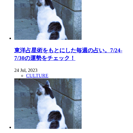
東洋占星術をもとにした毎週の占い。7/24-
7/30の運勢をチェック！
24 Jul, 2023
CULTURE