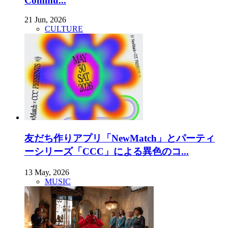
Commu...
21 Jun, 2026
CULTURE
友だち作りアプリ「NewMatch」とパーティ
ーシリーズ「CCC」による異色のコ...
13 May, 2026
MUSIC