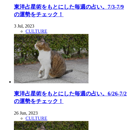
東洋占星術をもとにした毎週の占い。7/3-7/9
の運勢をチェック！
3 Jul, 2023
CULTURE
東洋占星術をもとにした毎週の占い。6/26-7/2
の運勢をチェック！
26 Jun, 2023
CULTURE