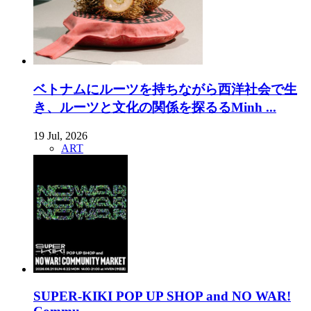
ベトナムにルーツを持ちながら西洋社会で生
き、ルーツと文化の関係を探るるMinh ...
19 Jul, 2026
ART
SUPER-KIKI POP UP SHOP and NO WAR!