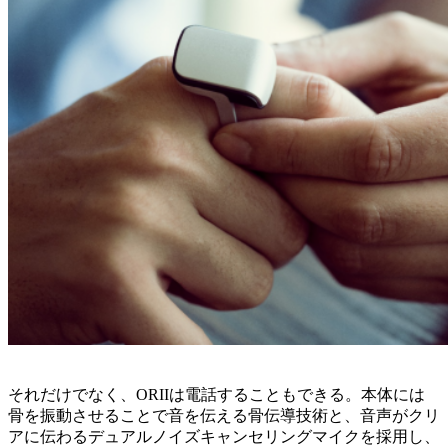
それだけでなく、ORIIは電話することもできる。本体には
骨を振動させることで音を伝える骨伝導技術と、音声がクリ
アに伝わるデュアルノイズキャンセリングマイクを採用し、