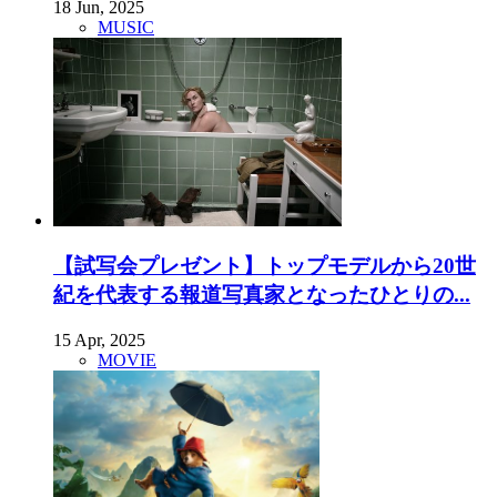
18 Jun, 2025
MUSIC
【試写会プレゼント】トップモデルから20世
紀を代表する報道写真家となったひとりの...
15 Apr, 2025
MOVIE