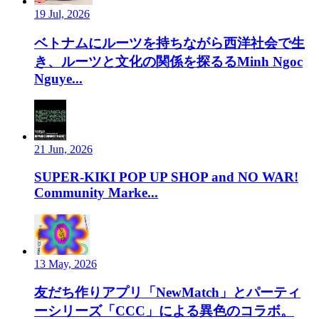
19 Jul, 2026
ベトナムにルーツを持ちながら西洋社会で生
き、ルーツと文化の関係を探るるMinh Ngoc
Nguye...
21 Jun, 2026
SUPER-KIKI POP UP SHOP and NO WAR!
Community Marke...
13 May, 2026
友だち作りアプリ「NewMatch」とパーティ
ーシリーズ「CCC」による異色のコラボ。