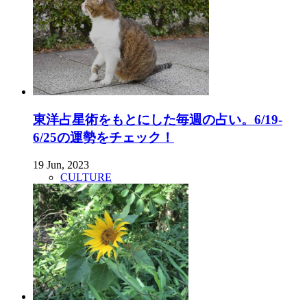
東洋占星術をもとにした毎週の占い。6/19-
6/25の運勢をチェック！
19 Jun, 2023
CULTURE