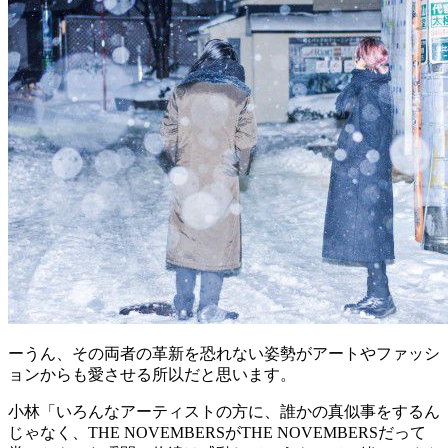
ーうん、その両者の革新を恐れない姿勢がアートやファッシ
ョンからも愛させる所以だと思います。
小林
「いろんなアーティストの方に、誰かの真似事をするん
じゃなく、THE NOVEMBERSがTHE NOVEMBERSだって