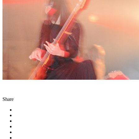
Share