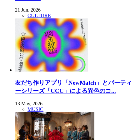
21 Jun, 2026
CULTURE
友だち作りアプリ「NewMatch」とパーティ
ーシリーズ「CCC」による異色のコ...
13 May, 2026
MUSIC