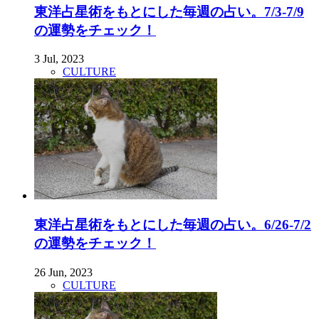
東洋占星術をもとにした毎週の占い。7/3-7/9
の運勢をチェック！
3 Jul, 2023
CULTURE
東洋占星術をもとにした毎週の占い。6/26-7/2
の運勢をチェック！
26 Jun, 2023
CULTURE