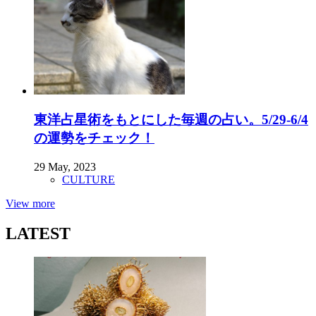
東洋占星術をもとにした毎週の占い。5/29-6/4
の運勢をチェック！
29 May, 2023
CULTURE
View more
LATEST