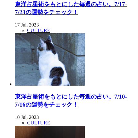
東洋占星術をもとにした毎週の占い。7/17-
7/23の運勢をチェック！
17 Jul, 2023
CULTURE
東洋占星術をもとにした毎週の占い。7/10-
7/16の運勢をチェック！
10 Jul, 2023
CULTURE