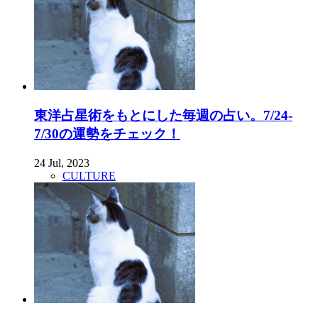
東洋占星術をもとにした毎週の占い。7/24-
7/30の運勢をチェック！
24 Jul, 2023
CULTURE