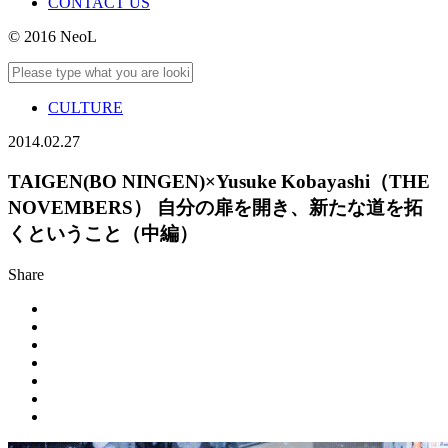
CONTACT US
© 2016 NeoL
CULTURE
2014.02.27
TAIGEN(BO NINGEN)×Yusuke Kobayashi（THE
NOVEMBERS） 自分の扉を開き、新たな道を拓
くということ（中編）
Share