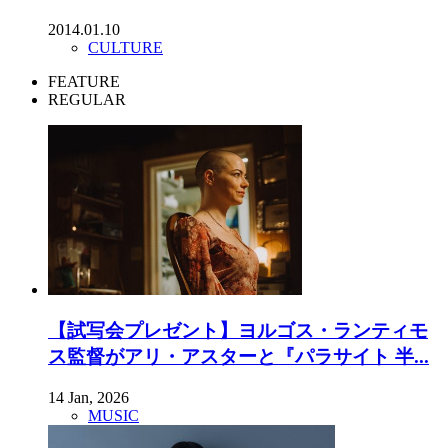
2014.01.10
CULTURE
FEATURE
REGULAR
【試写会プレゼント】ヨルゴス・ランティモ
ス監督がアリ・アスターと『パラサイト 半...
14 Jan, 2026
MUSIC