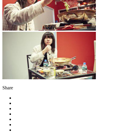
Share