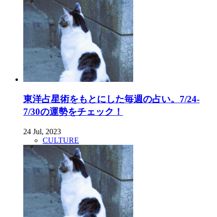
東洋占星術をもとにした毎週の占い。7/24-
7/30の運勢をチェック！
24 Jul, 2023
CULTURE