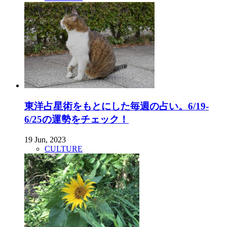
東洋占星術をもとにした毎週の占い。6/19-
6/25の運勢をチェック！
19 Jun, 2023
CULTURE