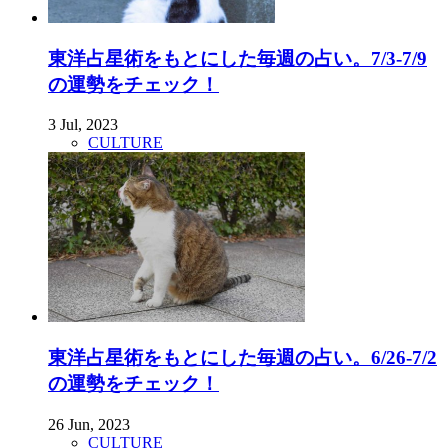
東洋占星術をもとにした毎週の占い。7/3-7/9
の運勢をチェック！
3 Jul, 2023
CULTURE
東洋占星術をもとにした毎週の占い。6/26-7/2
の運勢をチェック！
26 Jun, 2023
CULTURE