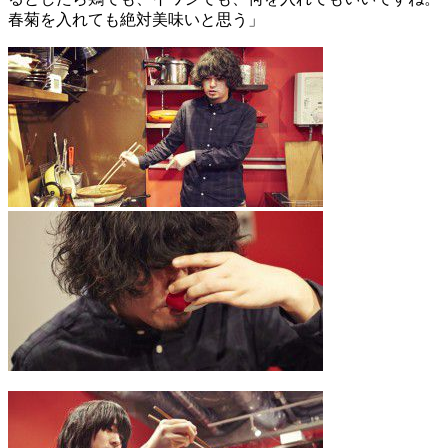
春菊を入れても絶対美味いと思う」