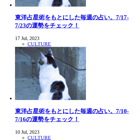
東洋占星術をもとにした毎週の占い。7/17-
7/23の運勢をチェック！
17 Jul, 2023
CULTURE
東洋占星術をもとにした毎週の占い。7/10-
7/16の運勢をチェック！
10 Jul, 2023
CULTURE