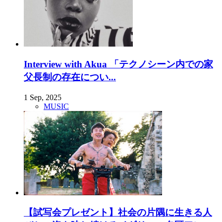
Interview with Akua 「テクノシーン内での家
父長制の存在につい...
1 Sep, 2025
MUSIC
【試写会プレゼント】社会の片隅に生きる人