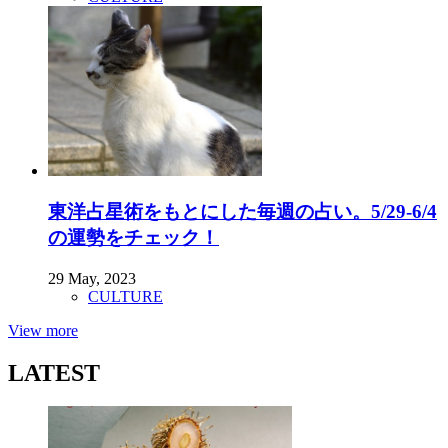
東洋占星術をもとにした毎週の占い。5/29-6/4
の運勢をチェック！
29 May, 2023
CULTURE
View more
LATEST