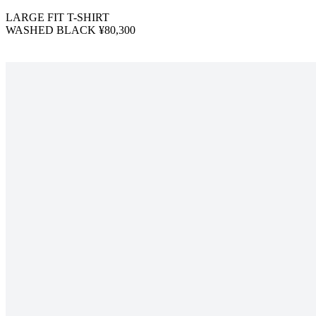
LARGE FIT T-SHIRT
WASHED BLACK ¥80,300