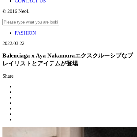
CONTACT US
© 2016 NeoL
FASHION
2022.03.22
Balenciaga x Aya Nakamuraエクスクルーシブなプ
レイリストとアイテムが登場
Share