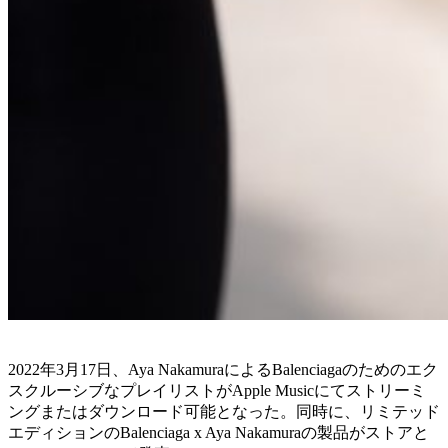
2022年3月17日、Aya NakamuraによるBalenciagaのためのエク
スクルーシブなプレイリストがApple Musicにてストリーミ
ングまたはダウンロード可能となった。同時に、リミテッド
エディションのBalenciaga x Aya Nakamuraの製品がストアと