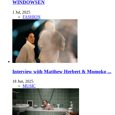
WINDOWSEN
1 Jul, 2025
FASHION
Interview with Matthew Herbert & Momoko ...
18 Jun, 2025
MUSIC