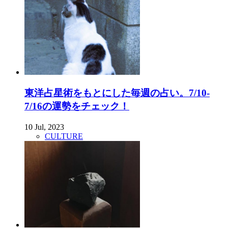
東洋占星術をもとにした毎週の占い。7/10-
7/16の運勢をチェック！
10 Jul, 2023
CULTURE