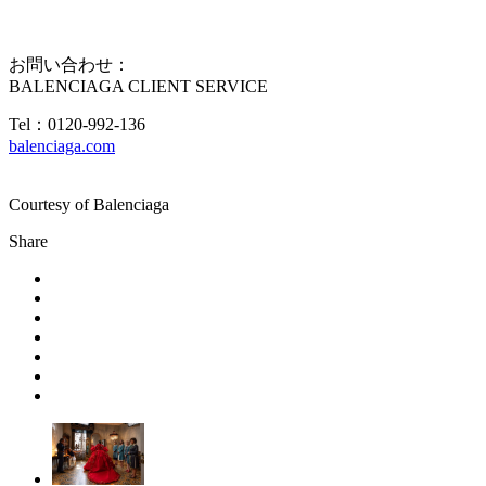
お問い合わせ：
BALENCIAGA CLIENT SERVICE
Tel：0120-992-136
balenciaga.com
Courtesy of Balenciaga
Share