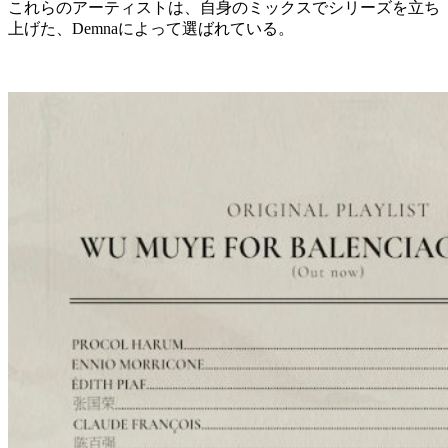
これらのアーティストは、自身のミックスでシリーズを立ち
上げた、Demnaによって選ばれている。