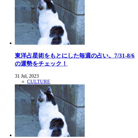
東洋占星術をもとにした毎週の占い。7/31-8/6
の運勢をチェック！
31 Jul, 2023
CULTURE