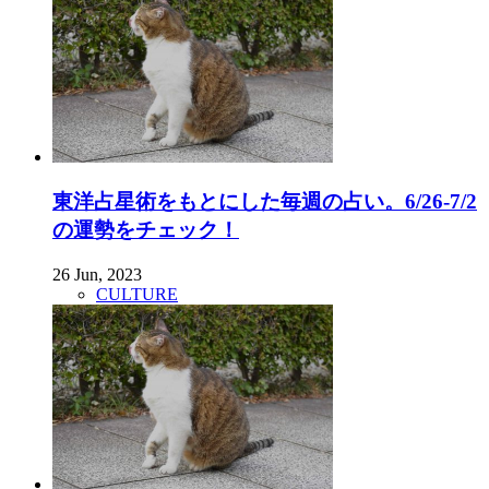
東洋占星術をもとにした毎週の占い。6/26-7/2
の運勢をチェック！
26 Jun, 2023
CULTURE