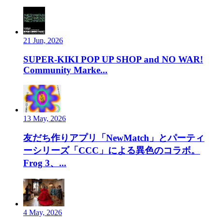
21 Jun, 2026
SUPER-KIKI POP UP SHOP and NO WAR!
Community Marke...
13 May, 2026
友だち作りアプリ「NewMatch」とパーティ
ーシリーズ「CCC」による異色のコラボ。
Frog 3、...
4 May, 2026