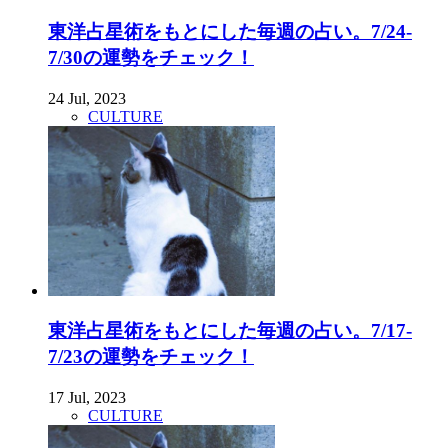
東洋占星術をもとにした毎週の占い。7/24-
7/30の運勢をチェック！
24 Jul, 2023
CULTURE
東洋占星術をもとにした毎週の占い。7/17-
7/23の運勢をチェック！
17 Jul, 2023
CULTURE