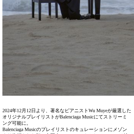
2024年12月12日より、著名なピアニストWu Muyeが厳選した
オリジナルプレイリストがBalenciaga Musicにてストリーミ
ング可能に。
Balenciaga Musicのプレイリストのキュレーションにメゾン