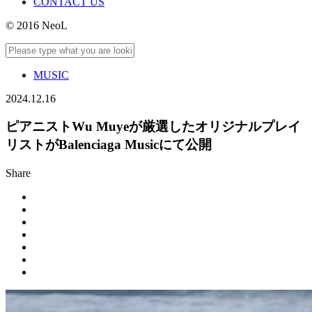
CONTACT US
© 2016 NeoL
MUSIC
2024.12.16
ピアニストWu Muyeが厳選したオリジナルプレイ
リストがBalenciaga Musicにて公開
Share