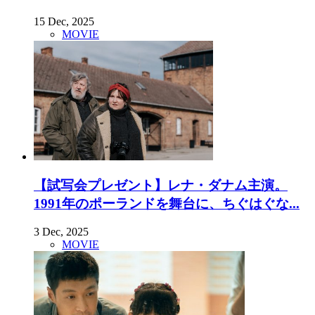
15 Dec, 2025
MOVIE
【試写会プレゼント】レナ・ダナム主演。
1991年のポーランドを舞台に、ちぐはぐな...
3 Dec, 2025
MOVIE