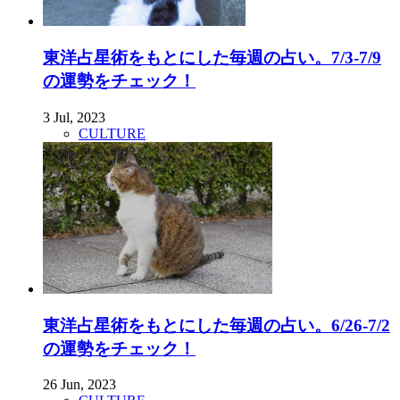
東洋占星術をもとにした毎週の占い。7/3-7/9
の運勢をチェック！
3 Jul, 2023
CULTURE
東洋占星術をもとにした毎週の占い。6/26-7/2
の運勢をチェック！
26 Jun, 2023