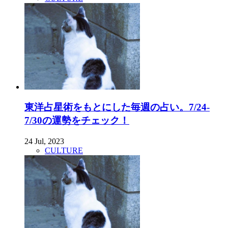
東洋占星術をもとにした毎週の占い。7/24-
7/30の運勢をチェック！
24 Jul, 2023
CULTURE