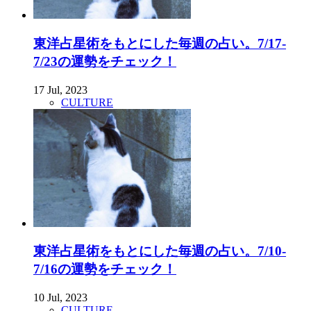
東洋占星術をもとにした毎週の占い。7/17-
7/23の運勢をチェック！
17 Jul, 2023
CULTURE
東洋占星術をもとにした毎週の占い。7/10-
7/16の運勢をチェック！
10 Jul, 2023
CULTURE