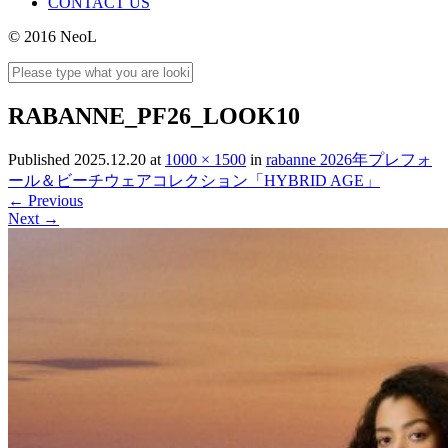
CONTACT US
© 2016 NeoL
RABANNE_PF26_LOOK10
Published
2025.12.20
at
1000 × 1500
in
rabanne 2026年プレフォ
ール＆ビーチウェアコレクション「HYBRID AGE」
←
Previous
Next
→