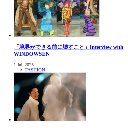
「境界ができる前に壊すこと」Interview with
WINDOWSEN
1 Jul, 2025
FASHION