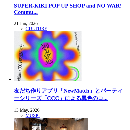
SUPER-KIKI POP UP SHOP and NO WAR!
Commu...
21 Jun, 2026
CULTURE
友だち作りアプリ「NewMatch」とパーティ
ーシリーズ「CCC」による異色のコ...
13 May, 2026
MUSIC