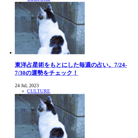
東洋占星術をもとにした毎週の占い。7/24-
7/30の運勢をチェック！
24 Jul, 2023
CULTURE