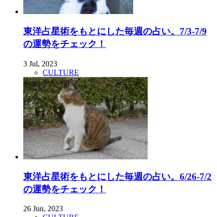
東洋占星術をもとにした毎週の占い。7/3-7/9
の運勢をチェック！
3 Jul, 2023
CULTURE
東洋占星術をもとにした毎週の占い。6/26-7/2
の運勢をチェック！
26 Jun, 2023