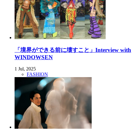
「境界ができる前に壊すこと」Interview with
WINDOWSEN
1 Jul, 2025
FASHION