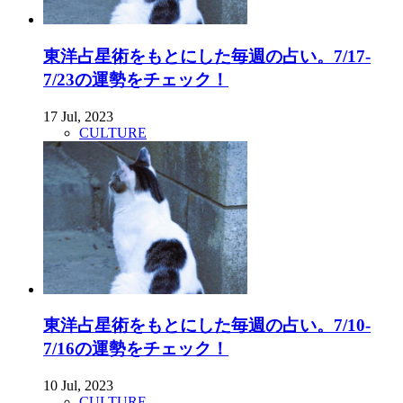
東洋占星術をもとにした毎週の占い。7/17-
7/23の運勢をチェック！
17 Jul, 2023
CULTURE
東洋占星術をもとにした毎週の占い。7/10-
7/16の運勢をチェック！
10 Jul, 2023
CULTURE