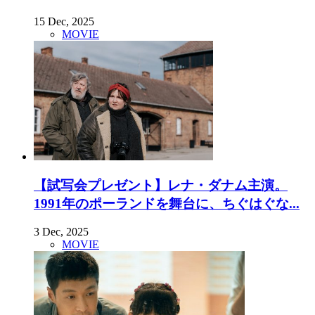
15 Dec, 2025
MOVIE
【試写会プレゼント】レナ・ダナム主演。
1991年のポーランドを舞台に、ちぐはぐな...
3 Dec, 2025
MOVIE