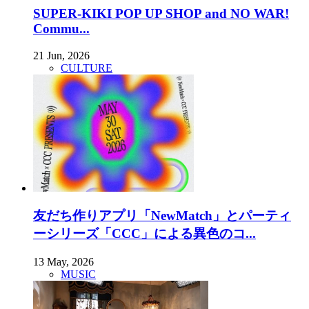
SUPER-KIKI POP UP SHOP and NO WAR!
Commu...
21 Jun, 2026
CULTURE
友だち作りアプリ「NewMatch」とパーティ
ーシリーズ「CCC」による異色のコ...
13 May, 2026
MUSIC