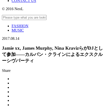
CONTACT US
© 2016 NeoL
FASHION
MUSIC
2017.08.14
Jamie xx, James Murphy, Nina KravizらがDJとし
て参加——カルバン・クラインによるエクスクル
ーシヴパーティ
Share