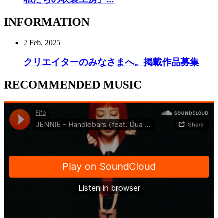
INFORMATION
2 Feb, 2025
クリエイターのみなさまへ。掲載作品募集
RECOMMENDED MUSIC