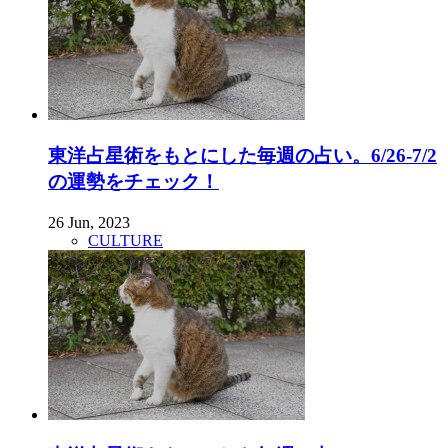
東洋占星術をもとにした毎週の占い。6/26-7/2
の運勢をチェック！
26 Jun, 2023
CULTURE