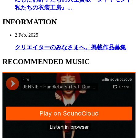
私たちの衣装工房』...
INFORMATION
2 Feb, 2025
クリエイターのみなさまへ。掲載作品募集
RECOMMENDED MUSIC