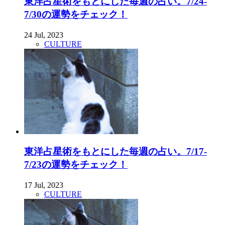
東洋占星術をもとにした毎週の占い。7/24-
7/30の運勢をチェック！
24 Jul, 2023
CULTURE
東洋占星術をもとにした毎週の占い。7/17-
7/23の運勢をチェック！
17 Jul, 2023
CULTURE