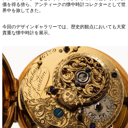
価を得る傍ら、アンティークの懐中時計コレクターとして世
界中を旅してきた。
今回のデザインギャラリーでは、歴史的観点においても大変
貴重な懐中時計を展示。