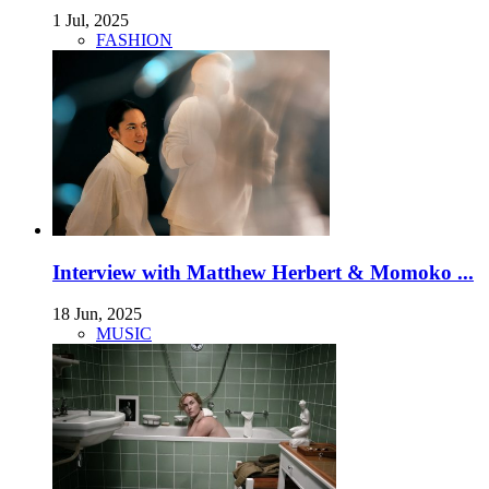
1 Jul, 2025
FASHION
Interview with Matthew Herbert & Momoko ...
18 Jun, 2025
MUSIC