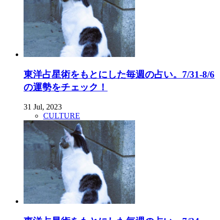
東洋占星術をもとにした毎週の占い。7/31-8/6
の運勢をチェック！
31 Jul, 2023
CULTURE