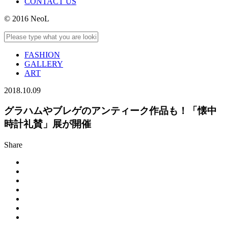
CONTACT US
© 2016 NeoL
FASHION
GALLERY
ART
2018.10.09
グラハムやブレゲのアンティーク作品も！「懐中
時計礼賛」展が開催
Share