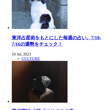
東洋占星術をもとにした毎週の占い。7/10-
7/16の運勢をチェック！
10 Jul, 2023
CULTURE