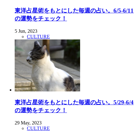
東洋占星術をもとにした毎週の占い。6/5-6/11
の運勢をチェック！
5 Jun, 2023
CULTURE
東洋占星術をもとにした毎週の占い。5/29-6/4
の運勢をチェック！
29 May, 2023
CULTURE