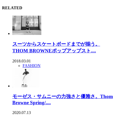
RELATED
スーツからスケートボードまでが揃う。
THOM BROWNEポップアップスト....
2018.03.01
FASHION
モーゼス・サムニーの力強さと優雅さ。Thom
Browne Spring/....
2020.07.13