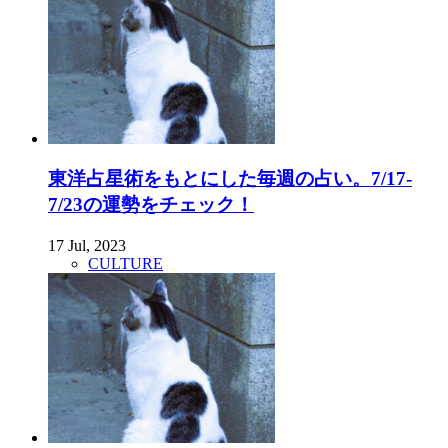
東洋占星術をもとにした毎週の占い。7/17-
7/23の運勢をチェック！
17 Jul, 2023
CULTURE