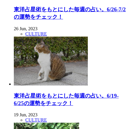
東洋占星術をもとにした毎週の占い。6/26-7/2
の運勢をチェック！
26 Jun, 2023
CULTURE
東洋占星術をもとにした毎週の占い。6/19-
6/25の運勢をチェック！
19 Jun, 2023
CULTURE