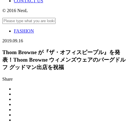
CONTACT US
© 2016 NeoL
FASHION
2019.09.16
Thom Browne が『ザ・オフィスピープル』を発
表！Thom Browne ウィメンズウェアのバーグドル
フ グッドマン出店を祝福
Share