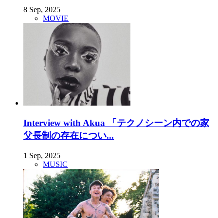
8 Sep, 2025
MOVIE
Interview with Akua 「テクノシーン内での家
父長制の存在につい...
1 Sep, 2025
MUSIC