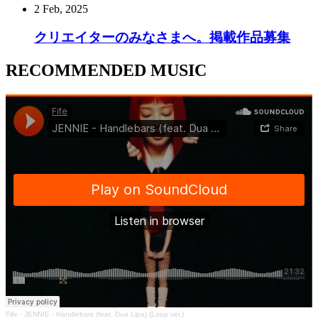
2 Feb, 2025
クリエイターのみなさまへ。掲載作品募集
RECOMMENDED MUSIC
Fife
·
JENNIE - Handlebars (feat. Dua Lipa) (Loop ver.)