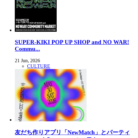
SUPER-KIKI POP UP SHOP and NO WAR!
Commu...
21 Jun, 2026
CULTURE
友だち作りアプリ「NewMatch」とパーティ