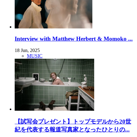
Interview with Matthew Herbert & Momoko ...
18 Jun, 2025
MUSIC
【試写会プレゼント】トップモデルから20世
紀を代表する報道写真家となったひとりの...