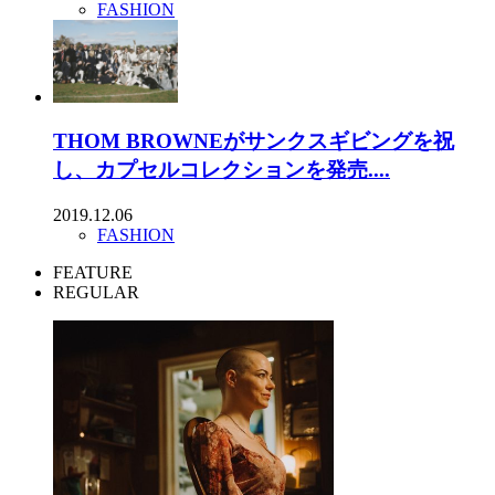
FASHION
THOM BROWNEがサンクスギビングを祝
し、カプセルコレクションを発売....
2019.12.06
FASHION
FEATURE
REGULAR