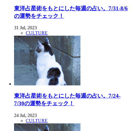
東洋占星術をもとにした毎週の占い。7/31-8/6
の運勢をチェック！
31 Jul, 2023
CULTURE
東洋占星術をもとにした毎週の占い。7/24-
7/30の運勢をチェック！
24 Jul, 2023
CULTURE