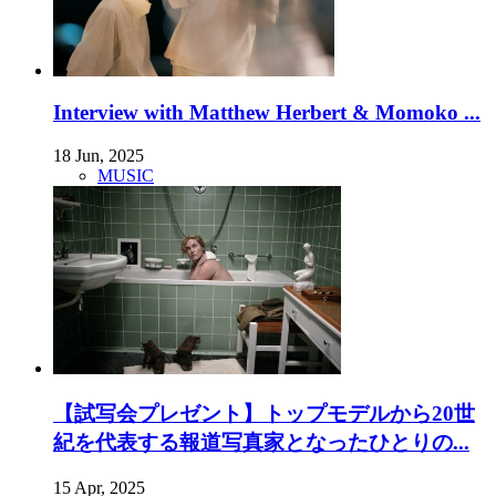
Interview with Matthew Herbert & Momoko ...
18 Jun, 2025
MUSIC
【試写会プレゼント】トップモデルから20世
紀を代表する報道写真家となったひとりの...
15 Apr, 2025