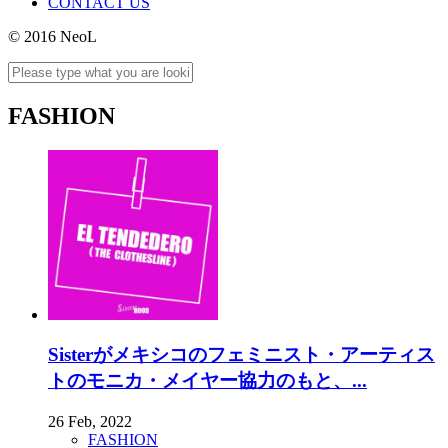
CONTACT US
© 2016 NeoL
FASHION
Sisterがメキシコのフェミニスト・アーティス
トのモニカ・メイヤー協力のもと、...
26 Feb, 2022
FASHION