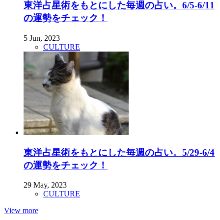
東洋占星術をもとにした毎週の占い。6/5-6/11
の運勢をチェック！
5 Jun, 2023
CULTURE
東洋占星術をもとにした毎週の占い。5/29-6/4
の運勢をチェック！
29 May, 2023
CULTURE
View more