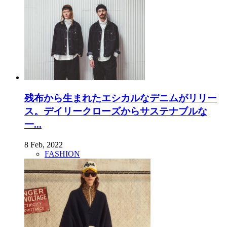
残布から生まれたエシカルなデニムがリリー
ス。デイリークローズからサステナブルな
一...
8 Feb, 2022
FASHION