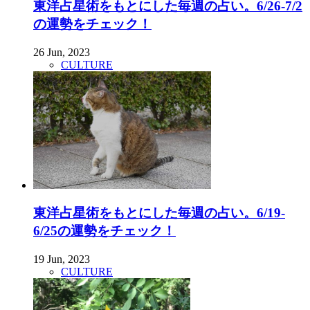
東洋占星術をもとにした毎週の占い。6/26-7/2
の運勢をチェック！
26 Jun, 2023
CULTURE
東洋占星術をもとにした毎週の占い。6/19-
6/25の運勢をチェック！
19 Jun, 2023
CULTURE