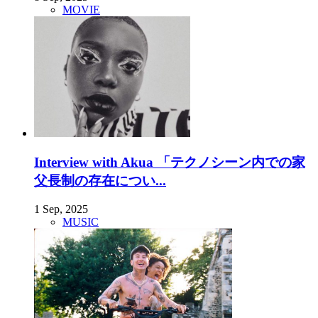
MOVIE
Interview with Akua 「テクノシーン内での家
父長制の存在につい...
1 Sep, 2025
MUSIC