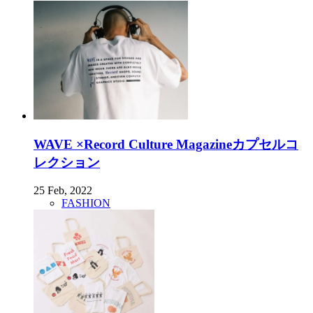
WAVE ×Record Culture Magazineカプセルコ
レクション
25 Feb, 2022
FASHION