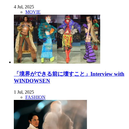
4 Jul, 2025
MOVIE
「境界ができる前に壊すこと」Interview with
WINDOWSEN
1 Jul, 2025
FASHION