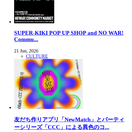
SUPER-KIKI POP UP SHOP and NO WAR!
Commu...
21 Jun, 2026
CULTURE
友だち作りアプリ「NewMatch」とパーティ
ーシリーズ「CCC」による異色のコ...