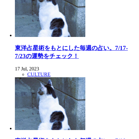
東洋占星術をもとにした毎週の占い。7/17-
7/23の運勢をチェック！
17 Jul, 2023
CULTURE