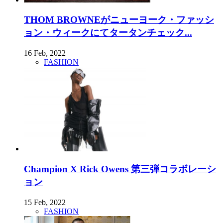
THOM BROWNEがニューヨーク・ファッシ
ョン・ウィークにてタータンチェック...
16 Feb, 2022
FASHION
Champion X Rick Owens 第三弾コラボレーシ
ョン
15 Feb, 2022
FASHION