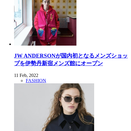
JW ANDERSONが国内初となるメンズショッ
プを伊勢丹新宿メンズ館にオープン
11 Feb, 2022
FASHION