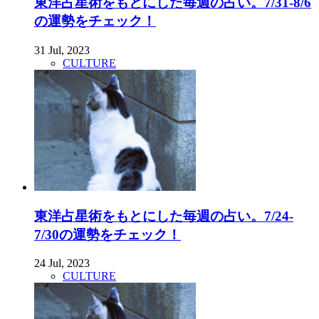
東洋占星術をもとにした毎週の占い。7/31-8/6
の運勢をチェック！
31 Jul, 2023
CULTURE
東洋占星術をもとにした毎週の占い。7/24-
7/30の運勢をチェック！
24 Jul, 2023
CULTURE