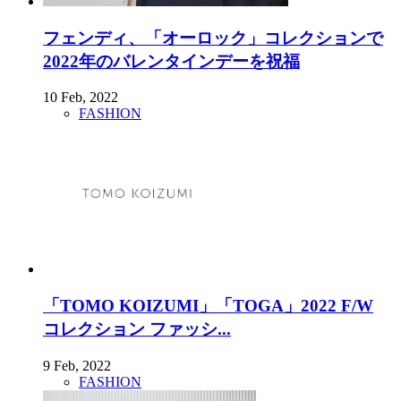
フェンディ、「オーロック」コレクションで
2022年のバレンタインデーを祝福
10 Feb, 2022
FASHION
「TOMO KOIZUMI」「TOGA」2022 F/W
コレクション ファッシ...
9 Feb, 2022
FASHION