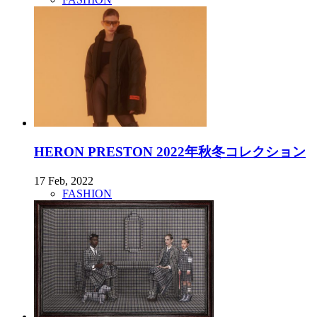
HERON PRESTON 2022年秋冬コレクション
17 Feb, 2022
FASHION