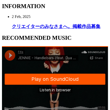
INFORMATION
2 Feb, 2025
クリエイターのみなさまへ。掲載作品募集
RECOMMENDED MUSIC