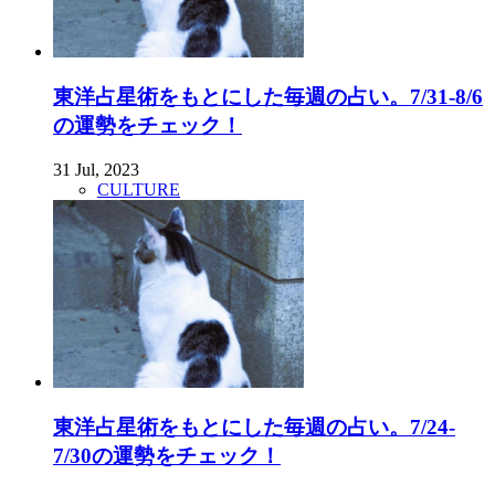
東洋占星術をもとにした毎週の占い。7/31-8/6
の運勢をチェック！
31 Jul, 2023
CULTURE
東洋占星術をもとにした毎週の占い。7/24-
7/30の運勢をチェック！