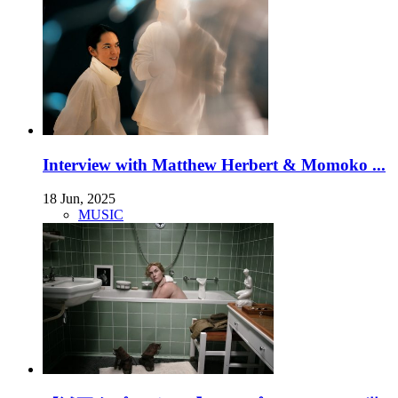
Interview with Matthew Herbert & Momoko ...
18 Jun, 2025
MUSIC