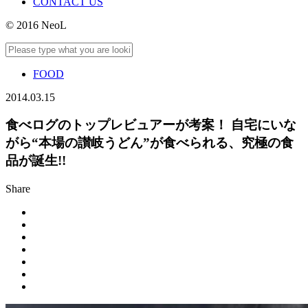
CONTACT US
© 2016 NeoL
FOOD
2014.03.15
食べログのトップレビュアーが考案！ 自宅にいな
がら“本場の讃岐うどん”が食べられる、究極の食
品が誕生!!
Share