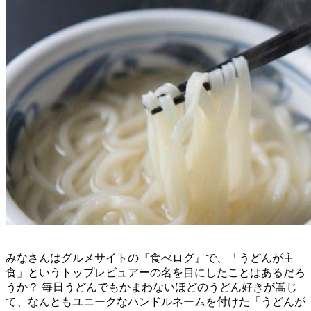
みなさんはグルメサイトの『食べログ』で、「うどんが主
食」というトップレビュアーの名を目にしたことはあるだろ
うか？ 毎日うどんでもかまわないほどのうどん好きが嵩じ
て、なんともユニークなハンドルネームを付けた「うどんが