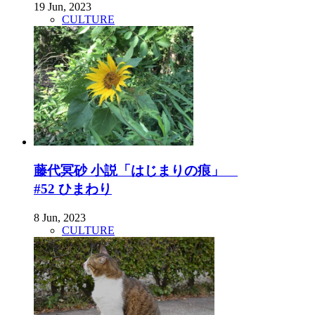
19 Jun, 2023
CULTURE
藤代冥砂 小説「はじまりの痕」
#52 ひまわり
8 Jun, 2023
CULTURE