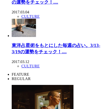
の運勢をチェック！....
2017.03.04
CULTURE
東洋占星術をもとにした毎週の占い。3/13-
3/19の運勢をチェック！....
2017.03.12
CULTURE
FEATURE
REGULAR