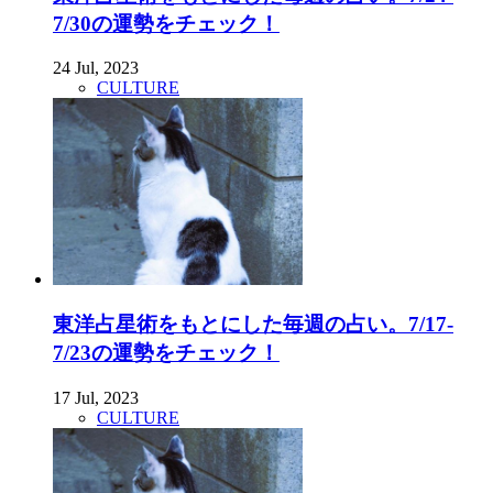
7/30の運勢をチェック！
24 Jul, 2023
CULTURE
東洋占星術をもとにした毎週の占い。7/17-
7/23の運勢をチェック！
17 Jul, 2023
CULTURE