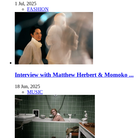
1 Jul, 2025
FASHION
Interview with Matthew Herbert & Momoko ...
18 Jun, 2025
MUSIC