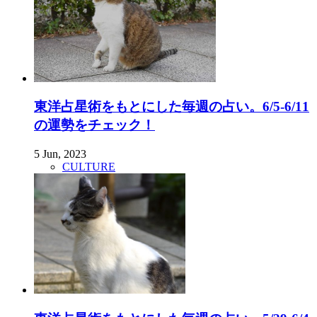
東洋占星術をもとにした毎週の占い。6/5-6/11
の運勢をチェック！
5 Jun, 2023
CULTURE