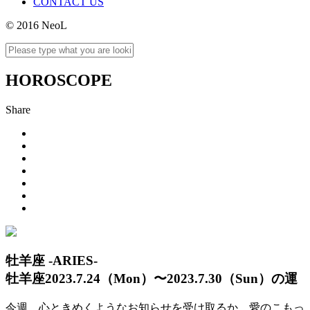
CONTACT US
© 2016 NeoL
HOROSCOPE
Share
牡羊座 -ARIES-
牡羊座2023.7.24（Mon）〜2023.7.30（Sun）の運
今週、心ときめくようなお知らせを受け取るか、愛のこもっ