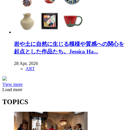
岩や土に自然に生じる模様や質感への関心を
起点とした作品たち。Jessica Ha...
28 Apr, 2026
ART
View more
Load more
TOPICS