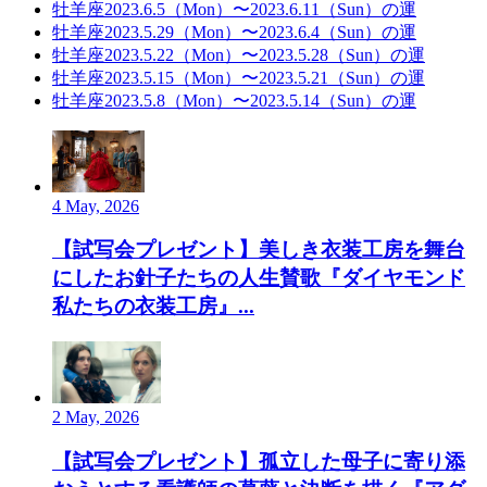
牡羊座2023.6.5（Mon）〜2023.6.11（Sun）の運
牡羊座2023.5.29（Mon）〜2023.6.4（Sun）の運
牡羊座2023.5.22（Mon）〜2023.5.28（Sun）の運
牡羊座2023.5.15（Mon）〜2023.5.21（Sun）の運
牡羊座2023.5.8（Mon）〜2023.5.14（Sun）の運
4 May, 2026
【試写会プレゼント】美しき衣装工房を舞台
にしたお針子たちの人生賛歌『ダイヤモンド
私たちの衣装工房』...
2 May, 2026
【試写会プレゼント】孤立した母子に寄り添