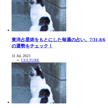
東洋占星術をもとにした毎週の占い。7/31-8/6
の運勢をチェック！
31 Jul, 2023
CULTURE