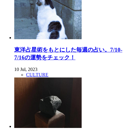
東洋占星術をもとにした毎週の占い。7/10-
7/16の運勢をチェック！
10 Jul, 2023
CULTURE