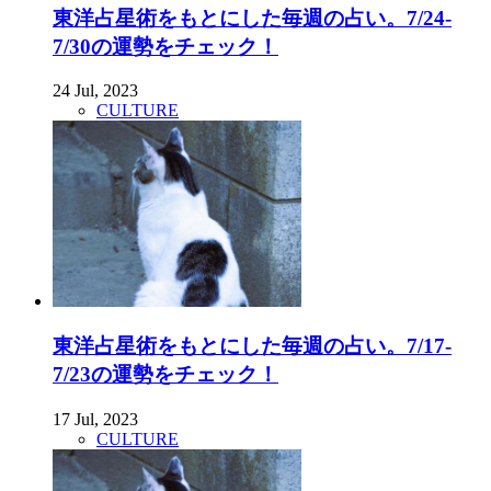
東洋占星術をもとにした毎週の占い。7/24-
7/30の運勢をチェック！
24 Jul, 2023
CULTURE
東洋占星術をもとにした毎週の占い。7/17-
7/23の運勢をチェック！
17 Jul, 2023
CULTURE