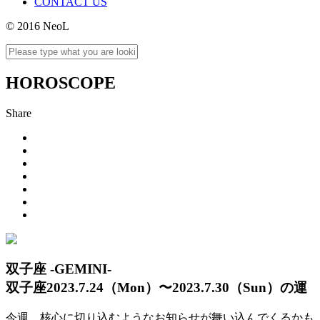
CONTACT US
© 2016 NeoL
HOROSCOPE
Share
双子座 -GEMINI-
双子座2023.7.24（Mon）〜2023.7.30（Sun）の運
今週、核心に切り込むようなお知らせが舞い込んでくるかも