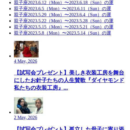
双子座2023.6.12（Mon）〜2023.6.18（Sun）の運
双子座2023.6.5（Mon）〜2023.6.11（Sun）の運
双子座2023.5.29（Mon）〜2023.6.4（Sun）の運
双子座2023.5.22（Mon）〜2023.5.28（Sun）の運
双子座2023.5.15（Mon）〜2023.5.21（Sun）の運
双子座2023.5.8（Mon）〜2023.5.14（Sun）の運
4 May, 2026
【試写会プレゼント】美しき衣装工房を舞台
にしたお針子たちの人生賛歌『ダイヤモンド
私たちの衣装工房』...
2 May, 2026
【試写会プレゼント】孤立した母子に寄り添