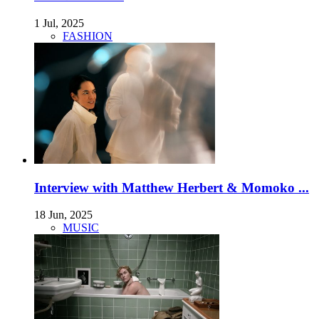
1 Jul, 2025
FASHION
Interview with Matthew Herbert & Momoko ...
18 Jun, 2025
MUSIC