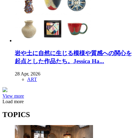
岩や土に自然に生じる模様や質感への関心を
起点とした作品たち。Jessica Ha...
28 Apr, 2026
ART
View more
Load more
TOPICS