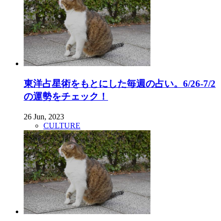
東洋占星術をもとにした毎週の占い。6/26-7/2
の運勢をチェック！
26 Jun, 2023
CULTURE