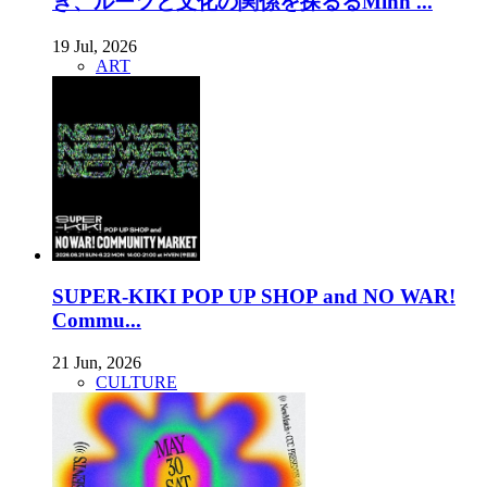
き、ルーツと文化の関係を探るるMinh ...
19 Jul, 2026
ART
SUPER-KIKI POP UP SHOP and NO WAR!
Commu...
21 Jun, 2026
CULTURE