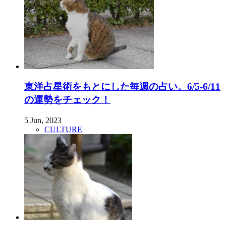
東洋占星術をもとにした毎週の占い。6/5-6/11
の運勢をチェック！
5 Jun, 2023
CULTURE