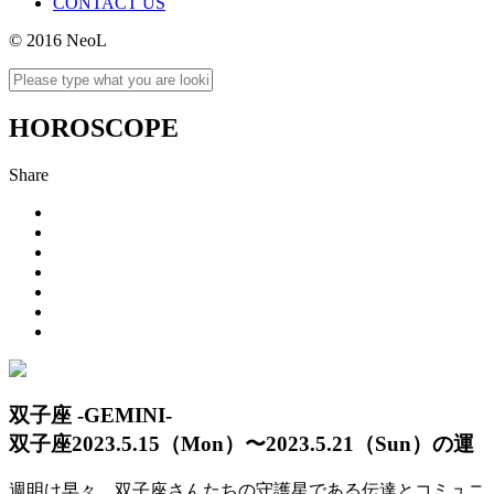
CONTACT US
© 2016 NeoL
HOROSCOPE
Share
双子座 -GEMINI-
双子座2023.5.15（Mon）〜2023.5.21（Sun）の運
週明け早々、双子座さんたちの守護星である伝達とコミュニ