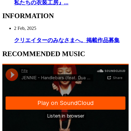
私たちの衣装工房』...
INFORMATION
2 Feb, 2025
クリエイターのみなさまへ。掲載作品募集
RECOMMENDED MUSIC