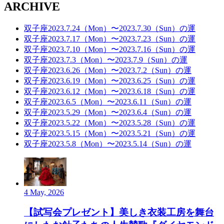
ARCHIVE
双子座2023.7.24（Mon）〜2023.7.30（Sun）の運
双子座2023.7.17（Mon）〜2023.7.23（Sun）の運
双子座2023.7.10（Mon）〜2023.7.16（Sun）の運
双子座2023.7.3（Mon）〜2023.7.9（Sun）の運
双子座2023.6.26（Mon）〜2023.7.2（Sun）の運
双子座2023.6.19（Mon）〜2023.6.25（Sun）の運
双子座2023.6.12（Mon）〜2023.6.18（Sun）の運
双子座2023.6.5（Mon）〜2023.6.11（Sun）の運
双子座2023.5.29（Mon）〜2023.6.4（Sun）の運
双子座2023.5.22（Mon）〜2023.5.28（Sun）の運
双子座2023.5.15（Mon）〜2023.5.21（Sun）の運
双子座2023.5.8（Mon）〜2023.5.14（Sun）の運
4 May, 2026
【試写会プレゼント】美しき衣装工房を舞台