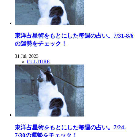
東洋占星術をもとにした毎週の占い。7/31-8/6
の運勢をチェック！
31 Jul, 2023
CULTURE
東洋占星術をもとにした毎週の占い。7/24-
7/30の運勢をチェック！