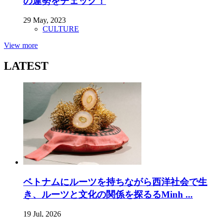
の運勢をチェック！
29 May, 2023
CULTURE
View more
LATEST
ベトナムにルーツを持ちながら西洋社会で生
き、ルーツと文化の関係を探るるMinh ...
19 Jul, 2026