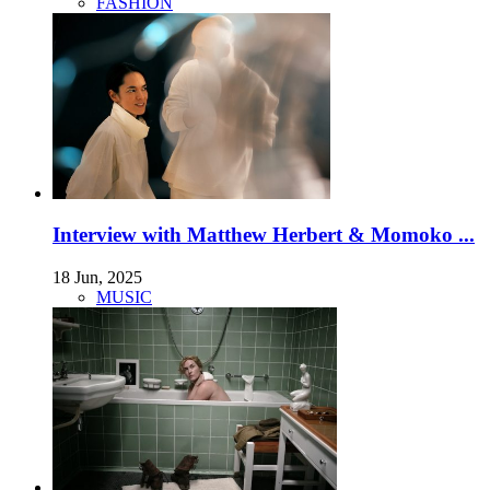
FASHION
Interview with Matthew Herbert & Momoko ...
18 Jun, 2025
MUSIC