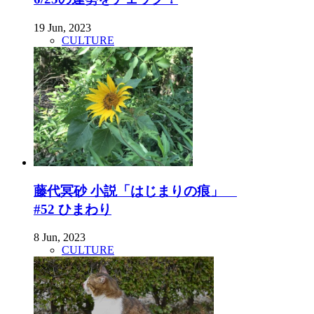
19 Jun, 2023
CULTURE
藤代冥砂 小説「はじまりの痕」
#52 ひまわり
8 Jun, 2023
CULTURE