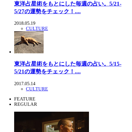
東洋占星術をもとにした毎週の占い。5/21-
5/27の運勢をチェック！....
2018.05.19
CULTURE
東洋占星術をもとにした毎週の占い。5/15-
5/21の運勢をチェック！....
2017.05.14
CULTURE
FEATURE
REGULAR