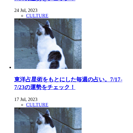
24 Jul, 2023
CULTURE
東洋占星術をもとにした毎週の占い。7/17-
7/23の運勢をチェック！
17 Jul, 2023
CULTURE