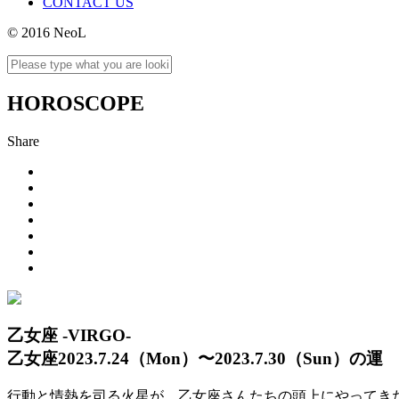
CONTACT US
© 2016 NeoL
HOROSCOPE
Share
乙女座 -VIRGO-
乙女座2023.7.24（Mon）〜2023.7.30（Sun）の運
行動と情熱を司る火星が、乙女座さんたちの頭上にやってきた