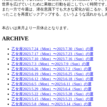
世界を広げていくために果敢に行動を起こしていく時間です
また一方で今週は、潜在意識下でも大きな変化が起こるか、
ったことを再度ピックアップする、というような流れかもし
本占いは来月より一旦休止となります。
ARCHIVE
乙女座2023.7.24（Mon）〜2023.7.30（Sun）の運
乙女座2023.7.17（Mon）〜2023.7.23（Sun）の運
乙女座2023.7.10（Mon）〜2023.7.16（Sun）の運
乙女座2023.7.3（Mon）〜2023.7.9（Sun）の運
乙女座2023.6.26（Mon）〜2023.7.2（Sun）の運
乙女座2023.6.19（Mon）〜2023.6.25（Sun）の運
乙女座2023.6.12（Mon）〜2023.6.18（Sun）の運
乙女座2023.6.5（Mon）〜2023.6.11（Sun）の運
乙女座2023.5.29（Mon）〜2023.6.4（Sun）の運
乙女座2023.5.22（Mon）〜2023.5.28（Sun）の運
乙女座2023.5.15（Mon）〜2023.5.21（Sun）の運
乙女座2023.5.8（Mon）〜2023.5.14（Sun）の運