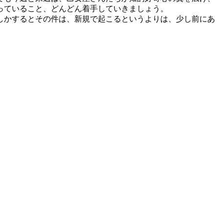
っていること、どんどん着手していきましょう。
しかするとその件は、新規で起こるというよりは、少し前にあ