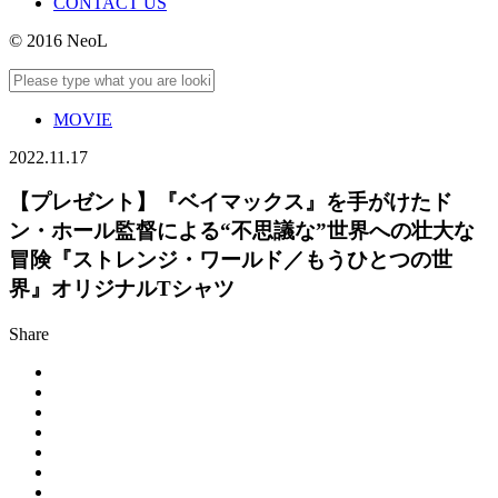
CONTACT US
© 2016 NeoL
MOVIE
2022.11.17
【プレゼント】『ベイマックス』を手がけたド
ン・ホール監督による“不思議な”世界への壮大な
冒険『ストレンジ・ワールド／もうひとつの世
界』オリジナルTシャツ
Share