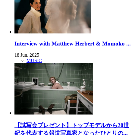
Interview with Matthew Herbert & Momoko ...
18 Jun, 2025
MUSIC
【試写会プレゼント】トップモデルから20世
紀を代表する報道写真家となったひとりの...