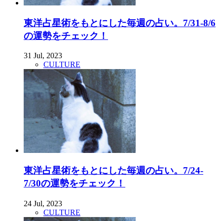
東洋占星術をもとにした毎週の占い。7/31-8/6
の運勢をチェック！
31 Jul, 2023
CULTURE
東洋占星術をもとにした毎週の占い。7/24-
7/30の運勢をチェック！
24 Jul, 2023
CULTURE