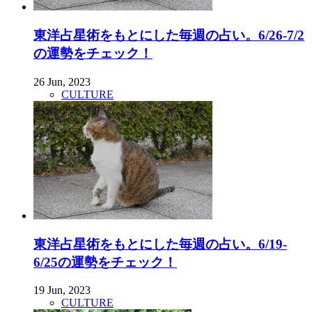
東洋占星術をもとにした毎週の占い。6/26-7/2
の運勢をチェック！
26 Jun, 2023
CULTURE
東洋占星術をもとにした毎週の占い。6/19-
6/25の運勢をチェック！
19 Jun, 2023
CULTURE