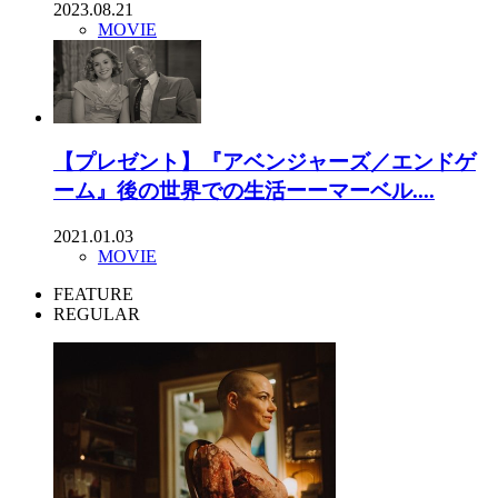
2023.08.21
MOVIE
【プレゼント】『アベンジャーズ／エンドゲ
ーム』後の世界での生活ーーマーベル....
2021.01.03
MOVIE
FEATURE
REGULAR