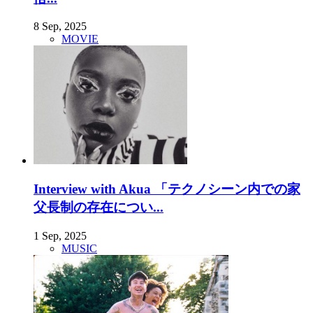
8 Sep, 2025
MOVIE
Interview with Akua 「テクノシーン内での家
父長制の存在につい...
1 Sep, 2025
MUSIC