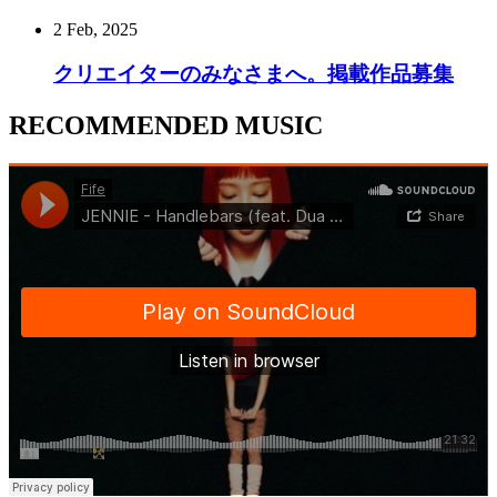
2 Feb, 2025
クリエイターのみなさまへ。掲載作品募集
RECOMMENDED MUSIC