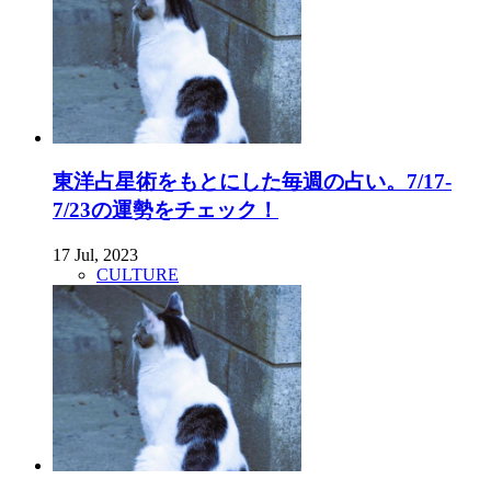
東洋占星術をもとにした毎週の占い。7/17-
7/23の運勢をチェック！
17 Jul, 2023
CULTURE