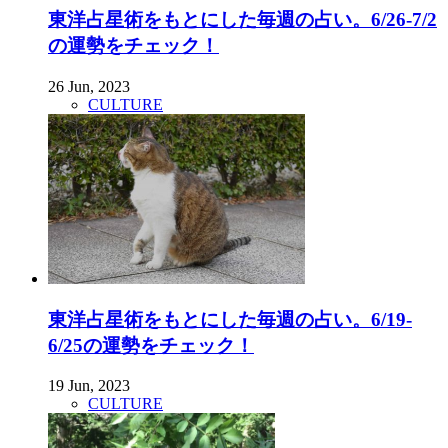
東洋占星術をもとにした毎週の占い。6/26-7/2
の運勢をチェック！
26 Jun, 2023
CULTURE
東洋占星術をもとにした毎週の占い。6/19-
6/25の運勢をチェック！
19 Jun, 2023
CULTURE