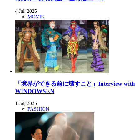
4 Jul, 2025
MOVIE
「境界ができる前に壊すこと」Interview with
WINDOWSEN
1 Jul, 2025
FASHION