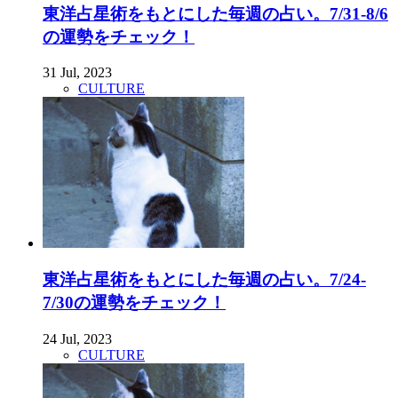
東洋占星術をもとにした毎週の占い。7/31-8/6
の運勢をチェック！
31 Jul, 2023
CULTURE
東洋占星術をもとにした毎週の占い。7/24-
7/30の運勢をチェック！
24 Jul, 2023
CULTURE