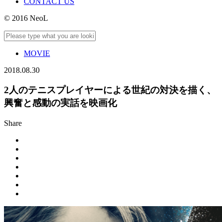
CONTACT US
© 2016 NeoL
MOVIE
2018.08.30
2人のテニスプレイヤーによる世紀の対決を描く、
興奮と感動の実話を映画化
Share