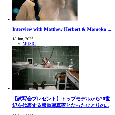
Interview with Matthew Herbert & Momoko ...
18 Jun, 2025
MUSIC
【試写会プレゼント】トップモデルから20世
紀を代表する報道写真家となったひとりの...