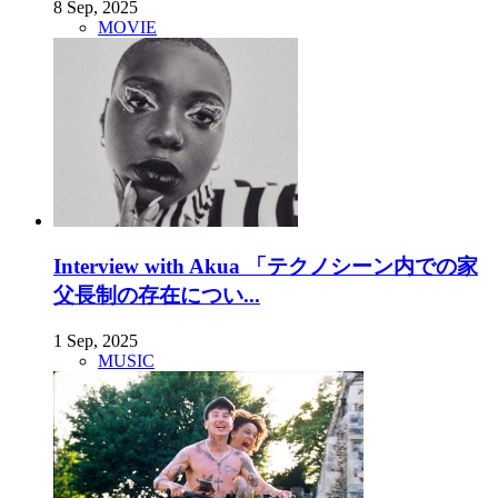
8 Sep, 2025
MOVIE
Interview with Akua 「テクノシーン内での家
父長制の存在につい...
1 Sep, 2025
MUSIC