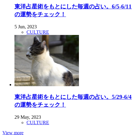
東洋占星術をもとにした毎週の占い。6/5-6/11
の運勢をチェック！
5 Jun, 2023
CULTURE
東洋占星術をもとにした毎週の占い。5/29-6/4
の運勢をチェック！
29 May, 2023
CULTURE
View more