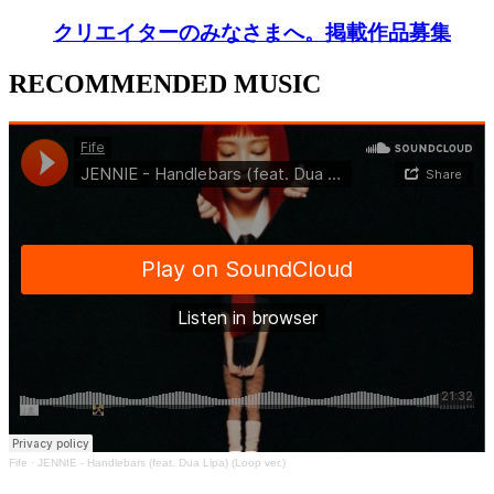
クリエイターのみなさまへ。掲載作品募集
RECOMMENDED MUSIC
Fife
·
JENNIE - Handlebars (feat. Dua Lipa) (Loop ver.)